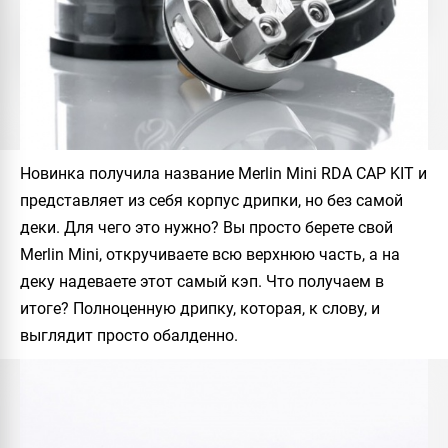
Новинка получила название
Merlin Mini RDA CAP KIT
и
представляет из себя корпус дрипки, но без самой
деки. Для чего это нужно? Вы просто берете свой
Merlin Mini
, откручиваете всю верхнюю часть, а на
деку надеваете этот самый кэп. Что получаем в
итоге? Полноценную дрипку, которая, к слову, и
выглядит просто обалденно.