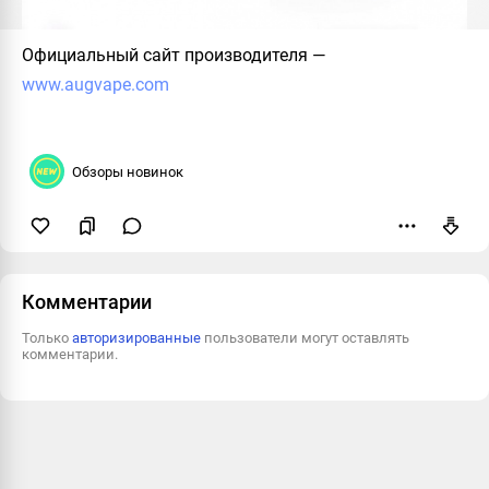
Официальный сайт производителя
—
www.augvape.com
Обзоры новинок
Пожаловаться
Комментарии
Только
авторизированные
пользователи могут оставлять
комментарии.