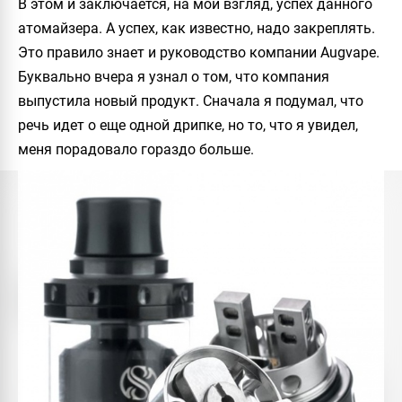
В этом и заключается, на мой взгляд, успех данного
атомайзера. А успех, как известно, надо закреплять.
Это правило знает и руководство компании
Augvape
.
Буквально вчера я узнал о том, что компания
выпустила новый продукт. Сначала я подумал, что
речь идет о еще одной дрипке, но то, что я увидел,
меня порадовало гораздо больше.