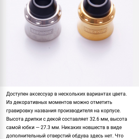
Доступен аксессуар в нескольких вариантах цвета.
Из декоративных моментов можно отметить
гравировку названия производителя на корпусе.
Высота дрипки с декой составляет 32.6 мм, высота
самой юбки — 27.3 мм. Никаких новшеств в виде
дополнительный отверстий обдува здесь нет. Что