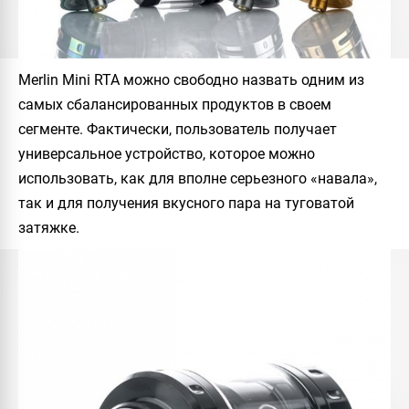
Merlin Mini RTA
можно свободно назвать одним из
самых сбалансированных продуктов в своем
сегменте. Фактически, пользователь получает
универсальное устройство, которое можно
использовать, как для вполне серьезного «навала»,
так и для получения вкусного пара на туговатой
затяжке.