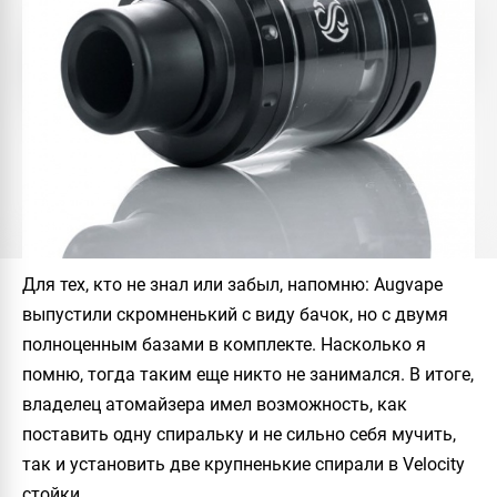
Для тех, кто не знал или забыл, напомню:
Augvape
выпустили скромненький с виду бачок, но с двумя
полноценным базами в комплекте. Насколько я
помню, тогда таким еще никто не занимался. В итоге,
владелец атомайзера имел возможность, как
поставить одну спиральку и не сильно себя мучить,
так и установить две крупненькие спирали в Velocity
стойки.