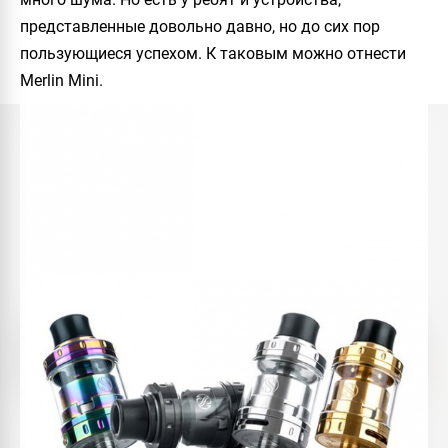
представленные довольно давно, но до сих пор
пользующиеся успехом. К таковым можно отнести
Merlin Mini
.