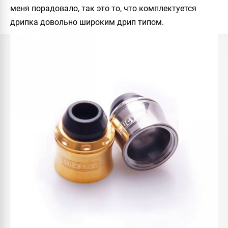
меня порадовало, так это то, что комплектуется
дрипка довольно широким дрип типом.