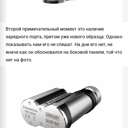
Второй примечательный момент это наличие
зарядного порта, притом уже нового образца. Однако
показывать нам его не спешат. На дне его нет, не
иначе как он обосновался на боковой панели, той что
нет на фото.