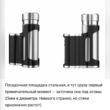
Посадочная площадка стальная, и тут сразу первый
примечательный момент – заточена она под атомы
25мм в диаметре. Немного странно, но стики
однозначно растут)