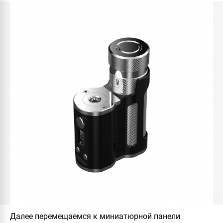
Далее перемещаемся к миниатюрной панели