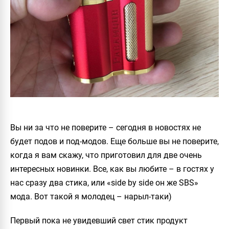
Вы ни за что не поверите – сегодня в новостях не
будет подов и под-модов. Еще больше вы не поверите,
когда я вам скажу, что приготовил для две очень
интересных новинки. Все, как вы любите – в гостях у
нас сразу два стика, или «side by side он же SBS»
мода. Вот такой я молодец – нарыл-таки)
Первый пока не увидевший свет стик продукт