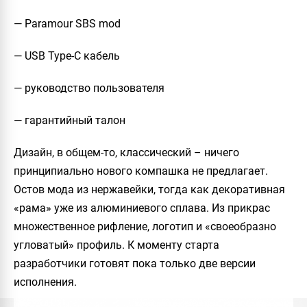
— Paramour SBS mod
— USB Type-C кабель
— руководство пользователя
— гарантийный талон
Дизайн, в общем-то, классический – ничего
принципиально нового компашка не предлагает.
Остов мода из нержавейки, тогда как декоративная
«рама» уже из алюминиевого сплава. Из прикрас
множественное рифление, логотип и «своеобразно
угловатый» профиль. К моменту старта
разработчики готовят пока только две версии
исполнения.