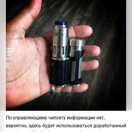
По управляющему чипсету информации нет,
вероятно, здесь будет использоваться доработанный