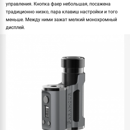
управления. Кнопка фаер небольшая, посажена
традиционно низко, пара клавиш настройки и того
меньше. Между ними зажат мелкий монохромный
дисплей.