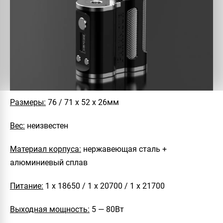
Размеры:
76 / 71 х 52 х 26мм
Вес:
неизвестен
Материал корпуса:
нержавеющая сталь +
алюминиевый сплав
Питание:
1 х 18650 / 1 х 20700 / 1 х 21700
Выходная мощность:
5 — 80Вт