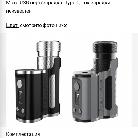
Micro-USB порт/зарядка:
Type-C, ток зарядки
неизвестен
Цвет:
смотрите фото ниже
Комплектация