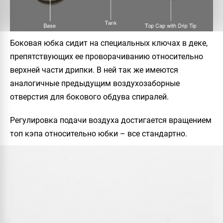
Боковая юбка сидит на специальных ключах в деке,
препятствующих ее проворачиванию относительно
верхней части дрипки. В ней так же имеются
аналогичные предыдущим воздухозаборные
отверстия для бокового обдува спиралей.
Регулировка подачи воздуха достигается вращением
топ кэпа относительно юбки – все стандартно.