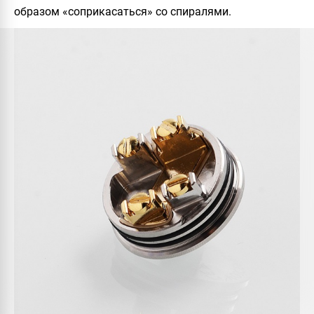
образом «соприкасаться» со спиралями.