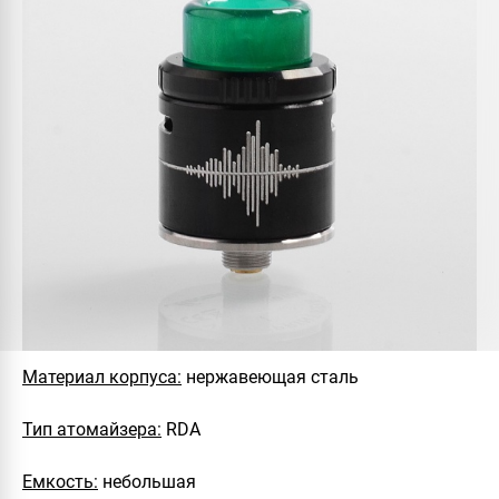
Материал корпуса:
нержавеющая сталь
Тип атомайзера:
RDA
Емкость:
небольшая