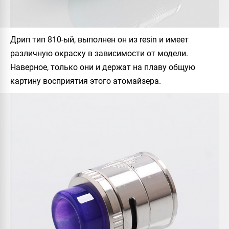
Дрип тип 810-ый, выполнен он из resin и имеет
различную окраску в зависимости от модели.
Наверное, только они и держат на плаву общую
картину восприятия этого атомайзера.