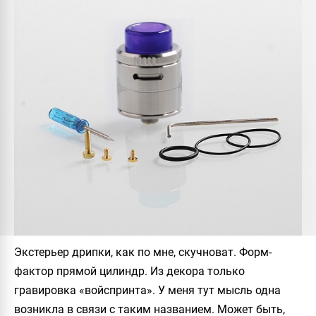
Экстерьер дрипки, как по мне, скучноват. Форм-
фактор прямой цилиндр. Из декора только
гравировка «войспринта». У меня тут мысль одна
возникла в связи с таким названием. Может быть,