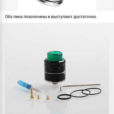
Оба пина позолочены и выступают достаточно.