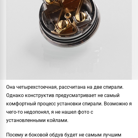
Она четырехстоечная, рассчитана на две спирали.
Однако конструктив предусматривает не самый
комфортный процесс установки спирали. Возможно я
чего-то недопонял, я не нашел фото с
установленными койлами.
Посему и боковой обдув будет не самым лучшим