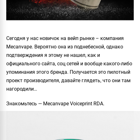
Сегодня у нас новичок на вейп рынке – компания
Mecanvape. Вероятно она из поднебесной, однако
подтверждения я этому не нашел, как и
официального сайта, соц сетей и вообще какого-либо
упоминания этого бренда. Получается это пилотный
проект производителя, давайте глядеть, что они там
нагородили…
Знакомьтесь —
Mecanvape Voiceprint RDA
.