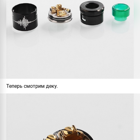
Теперь смотрим деку.