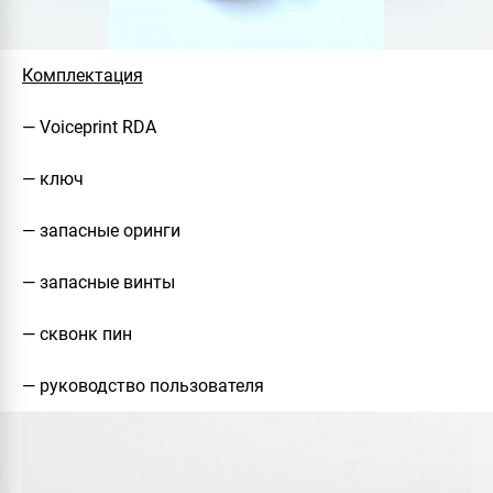
Комплектация
— Voiceprint RDA
— ключ
— запасные оринги
— запасные винты
— сквонк пин
— руководство пользователя