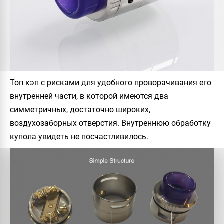
Топ кэп с рисками для удобного проворачивания его
внутренней части, в которой имеются два
симметричных, достаточно широких,
воздухозаборных отверстия. Внутреннюю обработку
купола увидеть не посчастливилось.