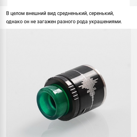
В целом внешний вид средненький, серенький,
однако он не загажен разного рода украшениями.