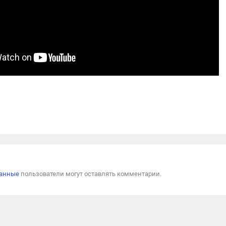
Пожал
ванные
пользователи могут оставлять комментарии.