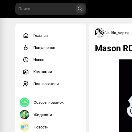
Bla-Bla_Vaping
Главная
Mason RD
Популярное
Новое
Компании
Пользователи
Обзоры новинок
Жидкости
Новости