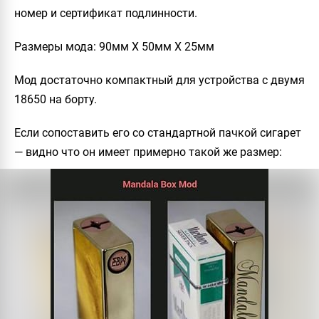
номер и сертификат подлинности.
Размеры мода:
90мм X 50мм X 25мм
Мод достаточно компактный для устройства с двумя
18650 на борту.
Если сопоставить его со стандартной пачкой сигарет
— видно что он имеет примерно такой же размер: