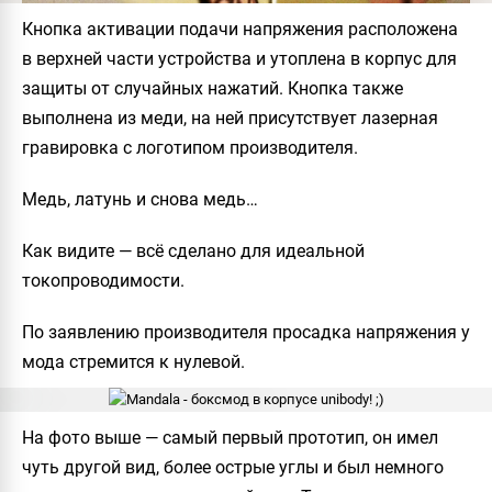
Кнопка активации подачи напряжения расположена
в верхней части устройства и утоплена в корпус для
защиты от случайных нажатий. Кнопка также
выполнена из меди, на ней присутствует лазерная
гравировка с логотипом производителя.
Медь, латунь и снова медь…
Как видите — всё сделано для
идеальной
токопроводимости.
По заявлению производителя
просадка
напряжения у
мода
стремится к нулевой.
На фото выше — самый первый прототип, он имел
чуть другой вид, более острые углы и был немного