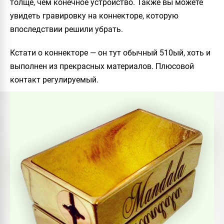
толще, чем конечное устройство. Также вы можете
увидеть гравировку на коннекторе, которую
впоследствии решили убрать.
Кстати о коннекторе — он тут обычный 510ый, хоть и
выполнен из прекрасных материалов. Плюсовой
контакт регулируемый.