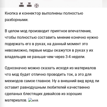
Кнопка и коннектор выполнены полностью
разборными.
В целом мод производит приятное впечатление,
чтобы полностью составить мнение конечно нужно
подержать его в руках, на данный момент это
невозможно, первые моды окажутся в руках у их
владельцев не раньше чем через 3-4 недели.
Однозначно можно сказать исходя из материалов
что мод будет отлично проводить ток, а это для
мехмодов самое главное. Ну а внешний вид вряд ли
оставит равнодушным любителей качественно
сделаных блестящих девайсов из хороших
материалов.