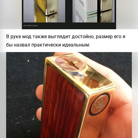
В руке мод также выглядит достойно, размер его я
бы назвал практически идеальным: