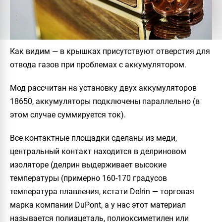
Как видим — в крышках присутствуют отверстия для
отвода газов при проблемах с аккумулятором.
Мод рассчитан на установку двух аккумуляторов
18650, аккумуляторы подключены параллельно (в
этом случае суммируется ток).
Все контактные площадки сделаны из меди,
центральный контакт находится в делриновом
изоляторе (делрин выдерживает высокие
температуры (примерно 160-170 градусов
температура плавления, кстати Delrin — торговая
марка компании DuPont, а у нас этот материал
называется полиацеталь, полиоксиметилен или