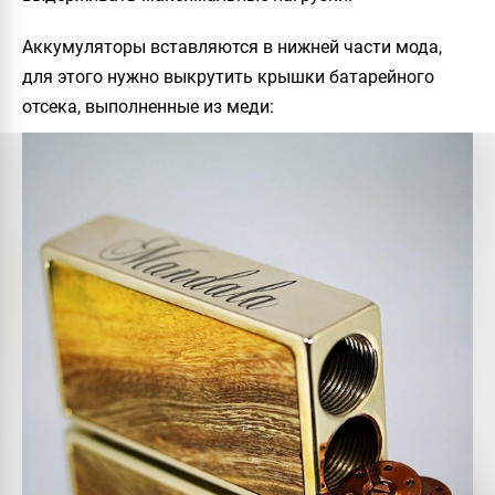
Аккумуляторы вставляются в нижней части мода,
для этого нужно выкрутить крышки батарейного
отсека, выполненные из меди: