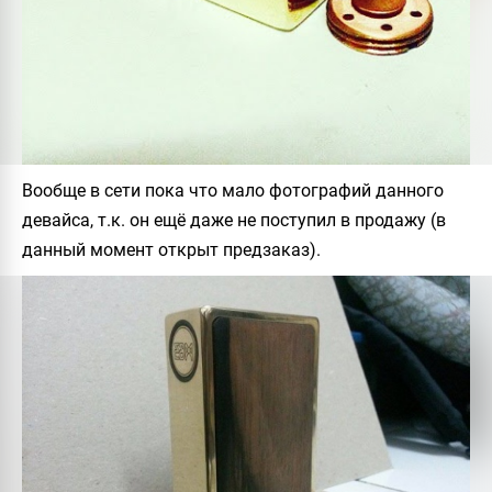
Вообще в сети пока что мало фотографий данного
девайса, т.к. он ещё даже не поступил в продажу (в
данный момент открыт предзаказ).