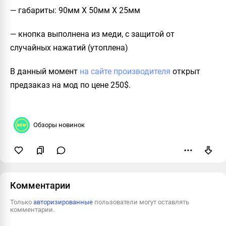
— габариты: 90мм X 50мм X 25мм
— кнопка выполнена из меди, с защитой от
случайных нажатий (утоплена)
В данный момент
на сайте производителя
открыт
предзаказ на мод по цене
250$.
Обзоры новинок
Пожаловаться
Комментарии
Только
авторизированные
пользователи могут оставлять
комментарии.