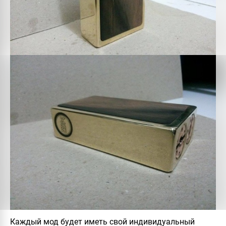
Каждый мод будет иметь свой индивидуальный