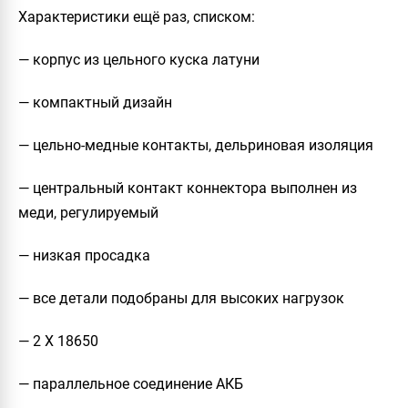
Характеристики ещё раз, списком:
— корпус из цельного куска латуни
— компактный дизайн
— цельно-медные контакты, дельриновая изоляция
— центральный контакт коннектора выполнен из
меди, регулируемый
— низкая просадка
— все детали подобраны для высоких нагрузок
— 2 Х 18650
— параллельное соединение АКБ