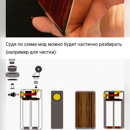
Судя по схеме мод можно будет частично разбирать
(например для чистки):