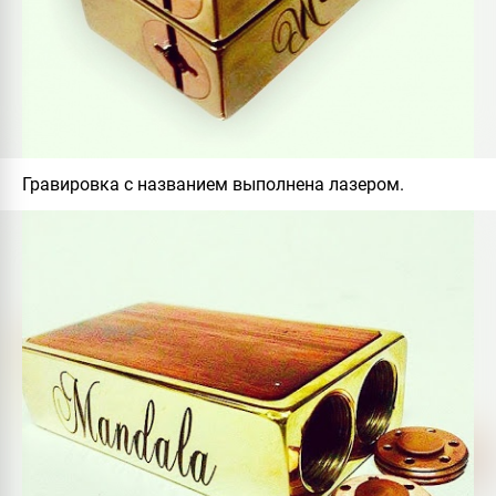
Гравировка с названием выполнена лазером.