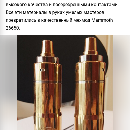
высокого качества и посеребренными контактами.
Все эти материалы в руках умелых мастеров
превратились в качественный мехмод Mammoth
26650.