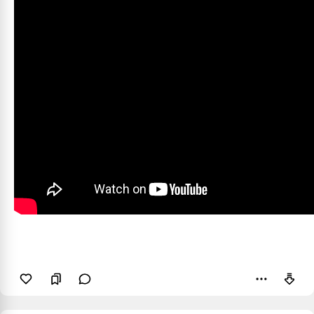
Пожаловаться