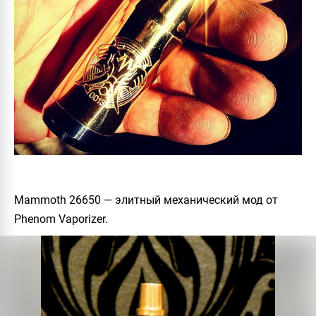
Mammoth 26650 — элитный механический мод от
Phenom Vaporizer.