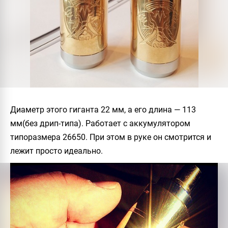
Диаметр этого гиганта 22 мм, а его длина — 113
мм(без дрип-типа). Работает с аккумулятором
типоразмера 26650. При этом в руке он смотрится и
лежит просто идеально.