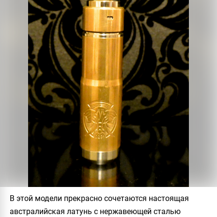
В этой модели прекрасно сочетаются настоящая
австралийская латунь с нержавеющей сталью