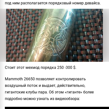
под ним располагается порядковый номер девайса.
Стоит этот мехмод порядка 250 -300 $.
Mammoth 26650 позволяет контролировать
воздушный поток и выдает, действительно,
гигантские клубы пара. Об этом «гиганте» более
подробно можно узнать из видеообзора: