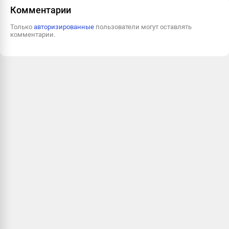
Комментарии
Только
авторизированные
пользователи могут оставлять
комментарии.