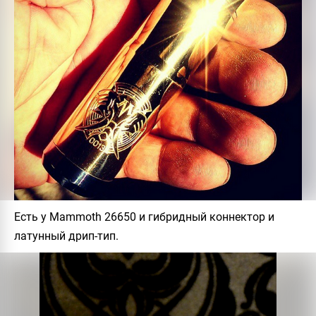
Есть у Mammoth 26650 и гибридный коннектор и
латунный дрип-тип.