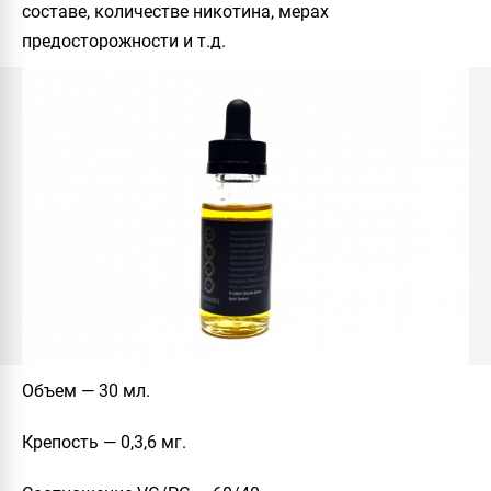
составе, количестве никотина, мерах
предосторожности и т.д.
Объем
— 30 мл.
Крепость
— 0,3,6 мг.