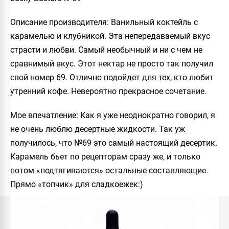
Описание производителя
: Ванильный коктейль с
карамелью и клубникой. Эта непередаваемый вкус
страсти и любви. Самый необычный и ни с чем не
сравнимый вкус. Этот нектар не просто так получил
свой номер 69. Отлично подойдет для тех, кто любит
утренний кофе. Невероятно прекрасное сочетание.
Мое впечатление
: Как я уже неоднократно говорил, я
не очень люблю десертные жидкости. Так уж
получилось, что №69 это самый настоящий десертик.
Карамель бьет по рецепторам сразу же, и только
потом «подтягиваются» остальные составляющие.
Прямо «топчик» для сладкоежек:)