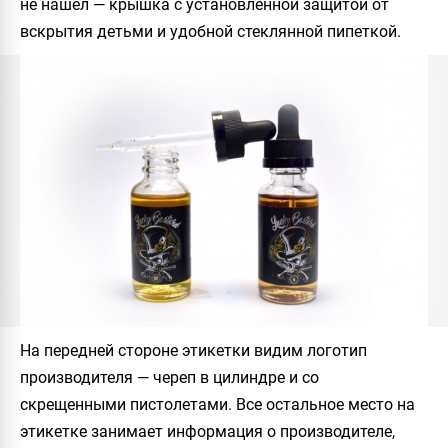
не нашел — крышка с установленной защитой от
вскрытия детьми и удобной стеклянной пипеткой.
На передней стороне этикетки видим логотип
производителя — череп в цилиндре и со
скрещенными пистолетами. Все остальное место на
этикетке занимает информация о производителе,