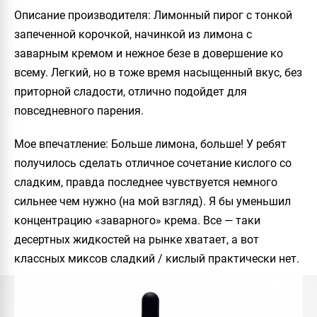
Описание производителя
: Лимонный пирог с тонкой
запеченной корочкой, начинкой из лимона с
заварным кремом и нежное безе в довершение ко
всему. Легкий, но в тоже время насыщенный вкус, без
приторной сладости, отлично подойдет для
повседневного парения.
Мое впечатление
: Больше лимона, больше! У ребят
получилось сделать отличное сочетание кислого со
сладким, правда последнее чувствуется немного
сильнее чем нужно (на мой взгляд). Я бы уменьшил
концентрацию «заварного» крема. Все — таки
десертных жидкостей на рынке хватает, а вот
классных миксов сладкий / кислый практически нет.