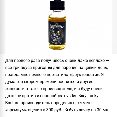
Для первого раза получилось очень даже неплохо —
все три вкуса пригодны для парения на целый день,
правда мне немного не хватило «фруктовости». Я
думаю, в скором времени появятся и другие
жидкости от этого производителя, и я буду очень
даже не против их попробовать. Линейку
Lucky
Bastard
производитель определил в сегмент
«премиум» оценил в 300 рублей бутылочку на 30 мл.