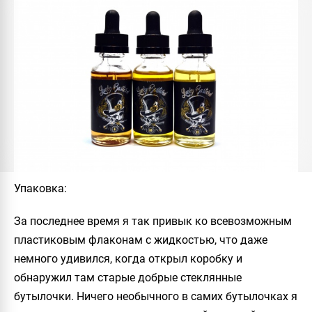
Упаковка
:
За последнее время я так привык ко всевозможным
пластиковым флаконам с жидкостью, что даже
немного удивился, когда открыл коробку и
обнаружил там старые добрые стеклянные
бутылочки. Ничего необычного в самих бутылочках я