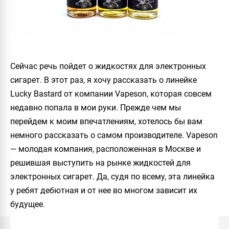
Сейчас речь пойдет о жидкостях для электронных
сигарет. В этот раз, я хочу рассказать о линейке
Lucky Bastard
от компании
Vapeson
, которая совсем
недавно попала в мои руки. Прежде чем мы
перейдем к моим впечатлениям, хотелось бы вам
немного рассказать о самом производителе.
Vapeson
— молодая компания, расположенная в Москве и
решившая выступить на рынке жидкостей для
электронных сигарет. Да, судя по всему, эта линейка
у ребят дебютная и от нее во многом зависит их
будущее.