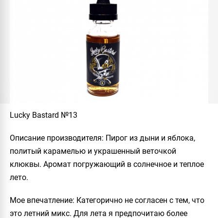
Lucky Bastard №13
Описание производителя
: Пирог из дыни и яблока,
политый карамелью и украшенный веточкой
клюквы. Аромат погружающий в солнечное и теплое
лето.
Мое впечатление
: Категорично не согласен с тем, что
это летний микс. Для лета я предпочитаю более