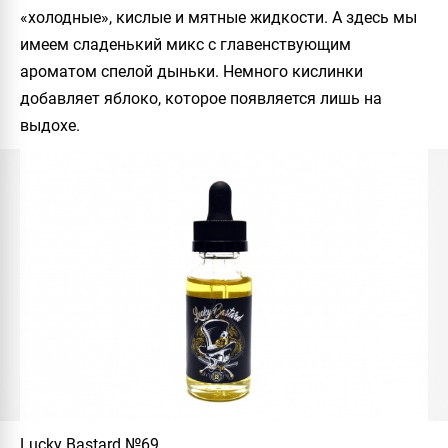
«холодные», кислые и мятные жидкости. А здесь мы
имеем сладенький микс с главенствующим
ароматом спелой дыньки. Немного кислинки
добавляет яблоко, которое появляется лишь на
выдохе.
Lucky Bastard №69