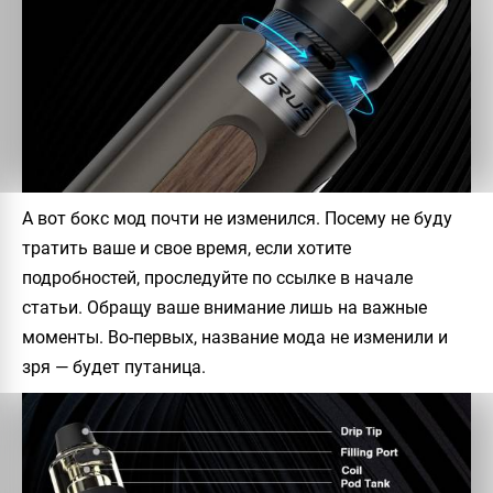
А вот бокс мод почти не изменился. Посему не буду
тратить ваше и свое время, если хотите
подробностей, проследуйте по ссылке в начале
статьи. Обращу ваше внимание лишь на важные
моменты. Во-первых, название мода не изменили и
зря — будет путаница.