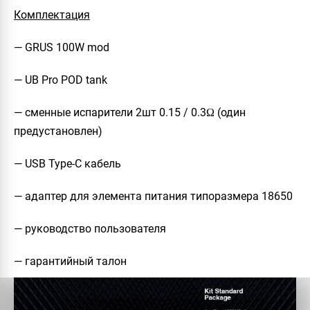
Комплектация
— GRUS 100W mod
— UB Pro POD tank
— сменные испарители 2шт 0.15 / 0.3Ω (один
предустановлен)
— USB Type-C кабель
— адаптер для элемента питания типоразмера 18650
— руководство пользователя
— гарантийный талон