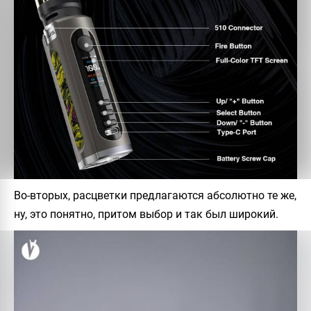
Во-вторых, расцветки предлагаются абсолютно те же,
ну, это понятно, притом выбор и так был широкий.