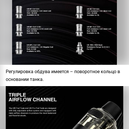
Регулировка обдува имеется – поворотное кольцо в
основании танка.