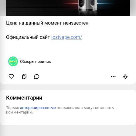
Цена на данный момент неизвестен
Официальный сайт
lostvape.com/
Обзоры новинок
Пожаловаться
Комментарии
Только
авторизированные
пользователи могут оставлять
комментарии.