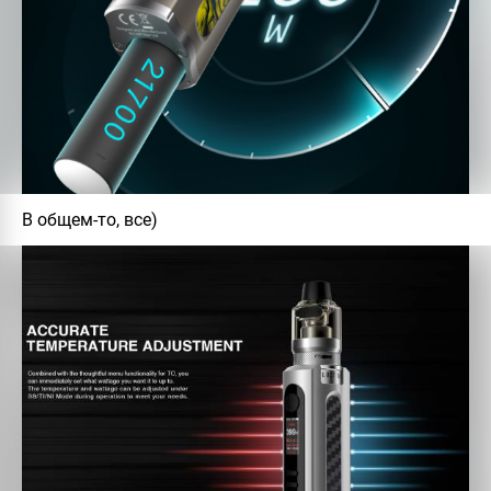
В общем-то, все)