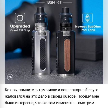
Как вы помните, в том числе и ваш покорный слуга
жаловался на это дело в своём обзоре. Посему мне
было интересно, что же там изменять – смотрим.