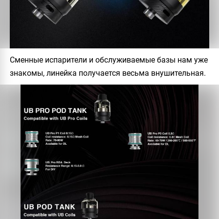
Сменные испарители и обслуживаемые базы нам уже
знакомы, линейка получается весьма внушительная.