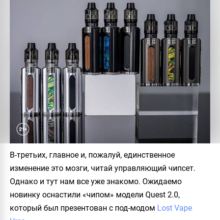
В-третьих, главное и, пожалуй, единственное
изменение это мозги, читай управляющий чипсет.
Однако и тут нам все уже знакомо. Ожидаемо
новинку оснастили «чипом» модели Quest 2.0,
который был презентован с под-модом
Lost Vape