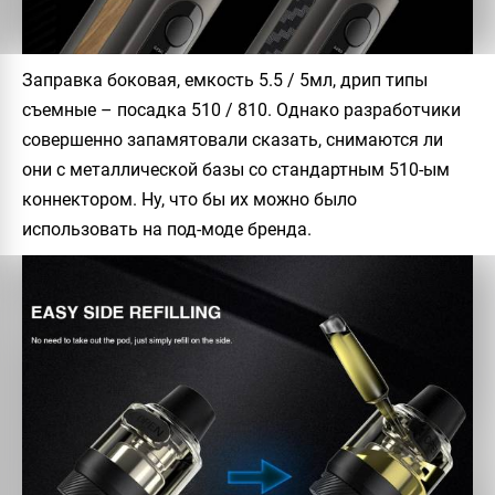
Заправка боковая, емкость 5.5 / 5мл, дрип типы
съемные – посадка 510 / 810. Однако разработчики
совершенно запамятовали сказать, снимаются ли
они с металлической базы со стандартным 510-ым
коннектором. Ну, что бы их можно было
использовать на под-моде бренда.