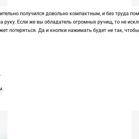
ительно получился довольно компактным, и без труда пом
а руку. Если же вы обладатель огромных ручищ, то не искл
жет потеряться. Да и кнопки нажимать будет не так, чтобы
.
м.