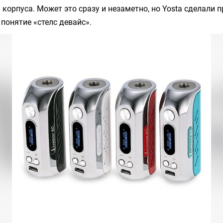
 корпуса. Может это сразу и незаметно, но
Yosta
сделали п
понятие «стелс девайс».