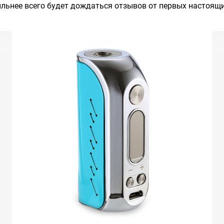
ильнее всего будет дождаться отзывов от первых настоящ