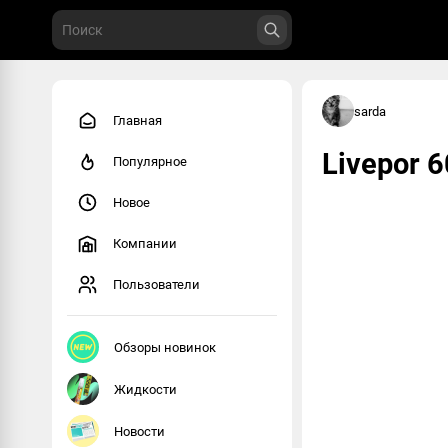
sarda
Главная
Livepor 
Популярное
Новое
Компании
Пользователи
Обзоры новинок
Жидкости
Новости