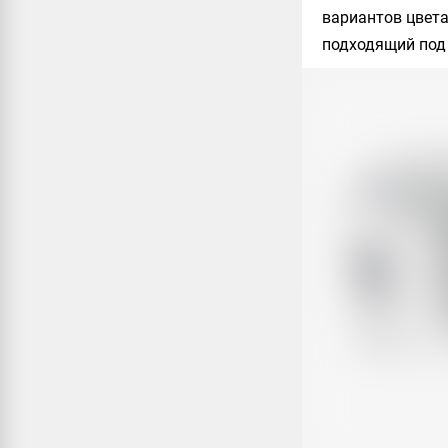
вариантов цвета
подходящий под 