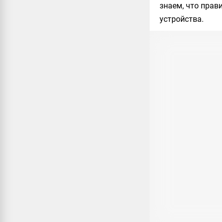
знаем, что прав
устройства.