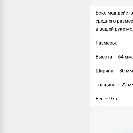
Бокс мод действ
среднего размер
в вашей руке мо
Размеры
:
Высота — 64 мм.
Ширина — 30 мм
Толщина — 22 м
Вес — 97 г.