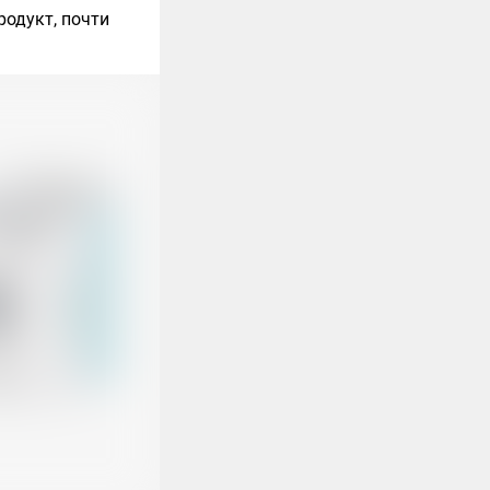
родукт, почти