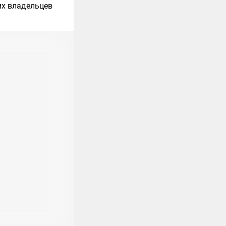
их владельцев