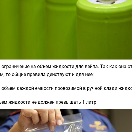
 ограничение на объем жидкости для вейпа. Так как она о
м, то общие правила действуют и для нее:
 объем каждой емкости провозимой в ручной клади жидко
ъем жидкости не должен превышать 1 литр.