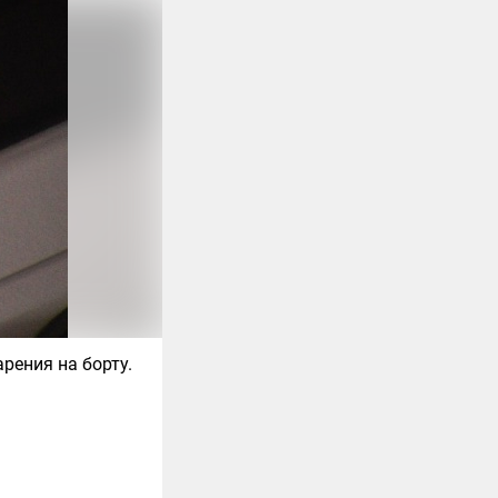
рения на борту.