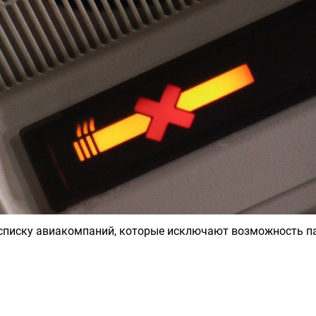
списку авиакомпаний, которые исключают возможность па