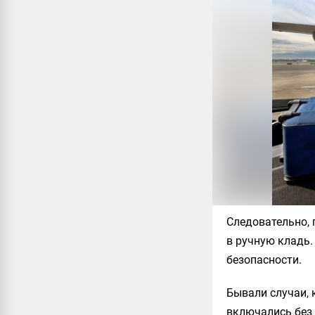
Следовательно, 
в ручную кладь.
безопасности.
Бывали случаи, 
включались без 