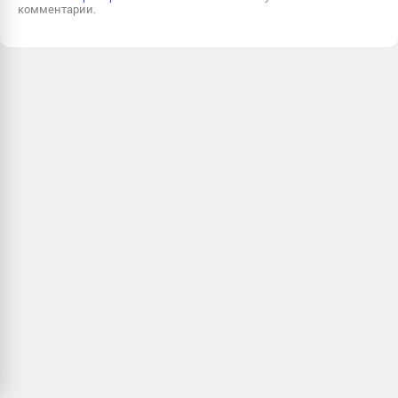
комментарии.