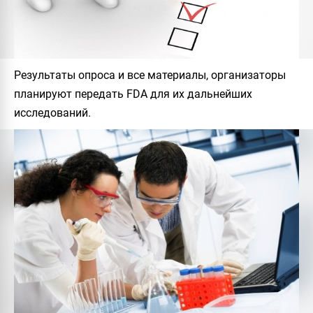
Результаты опроса и все материалы, организаторы
планируют передать FDA для их дальнейших
исследований.