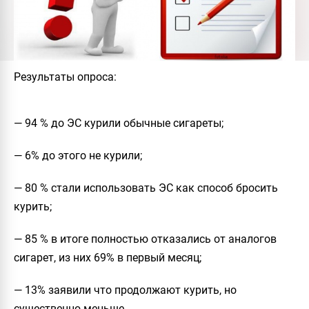
Результаты опроса:
— 94 % до ЭС курили обычные сигареты;
— 6% до этого не курили;
— 80 % стали использовать ЭС как способ бросить
курить;
— 85 % в итоге полностью отказались от аналогов
сигарет, из них 69% в первый месяц;
— 13% заявили что продолжают курить, но
существенно меньше.