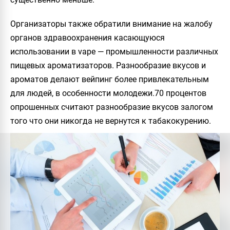
Организаторы также обратили внимание на жалобу
органов здравоохранения касающуюся
использовании в vape — промышленности различных
пищевых ароматизаторов. Разнообразие вкусов и
ароматов делают вейпинг более привлекательным
для людей, в особенности молодежи.70 процентов
опрошенных считают разнообразие вкусов залогом
того что они никогда не вернутся к табакокурению.