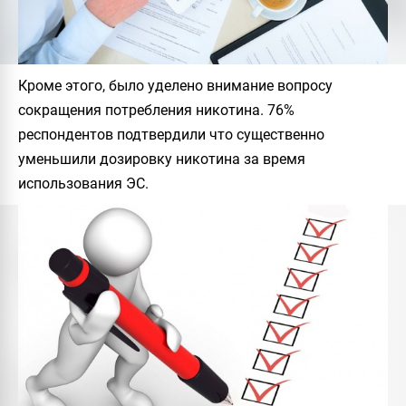
Кроме этого, было уделено внимание вопросу
сокращения потребления никотина. 76%
респондентов подтвердили что существенно
уменьшили дозировку никотина за время
использования ЭС.