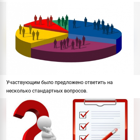
Участвующим было предложено ответить на
несколько стандартных вопросов.