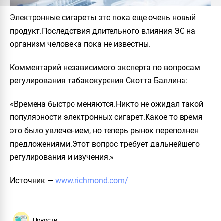
Электронные сигареты это пока еще очень новый
продукт.Последствия длительного влияния ЭС на
организм человека пока не известны.
Комментарий независимого эксперта по вопросам
регулирования табакокурения Скотта Баллина:
«Времена быстро меняются.Никто не ожидал такой
популярности электронных сигарет.Какое то время
это было увлечением, но теперь рынок переполнен
предложениями.Этот вопрос требует дальнейшего
регулирования и изучения.»
Источник
—
www.richmond.com/
Новости