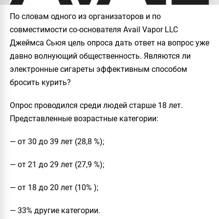
По словам одного из организаторов и по
совместимости
со-основателя Avail Vapor LLC
Джеймса Сьюя цель опроса дать ответ на вопрос уже
давно волнующий общественность. Являются ли
электронные сигареты эффективным способом
бросить курить?
Опрос проводился среди людей старше 18 лет.
Представленные возрастные категории:
— от 30 до 39 лет (28,8 %);
— от 21 до 29 лет (27,9 %);
— от 18 до 20 лет (10% );
— 33% другие категории.