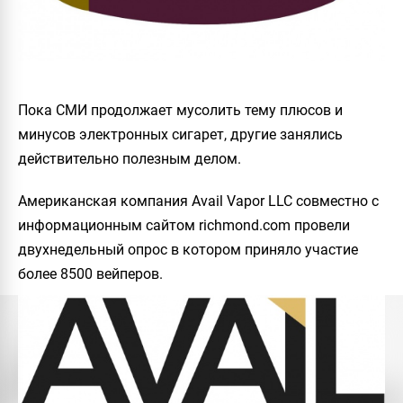
Пока СМИ продолжает мусолить тему плюсов и
минусов электронных сигарет, другие занялись
действительно полезным делом.
Американская компания Avail Vapor LLC совместно с
информационным сайтом richmond.com провели
двухнедельный опрос в котором приняло участие
более 8500 вейперов.