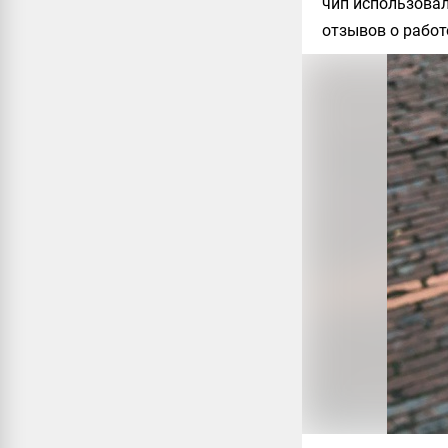
чип использовал
отзывов о работ