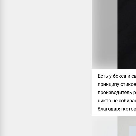
Есть у бокса и 
принципу стиков
производитель р
никто не собира
благодаря кото