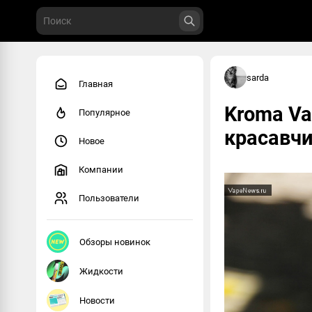
sarda
Главная
Kroma Va
Популярное
красавчи
Новое
Компании
Пользователи
Обзоры новинок
Жидкости
Новости