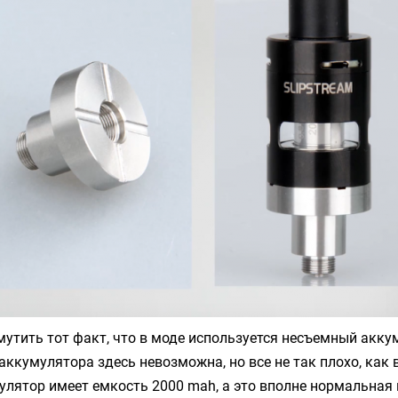
утить тот факт, что в моде используется несъемный аккум
аккумулятора здесь невозможна, но все не так плохо, как 
улятор имеет емкость 2000 mah, а это вполне нормальная