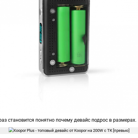
 раз становится понятно почему девайс подрос в размерах.