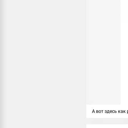
А вот здесь как