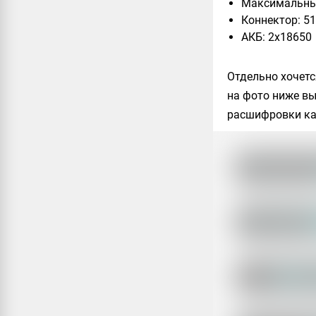
Максимальный
Коннектор: 5
АКБ: 2x18650
Отдельно хочетс
на фото ниже вы
расшифровки ка