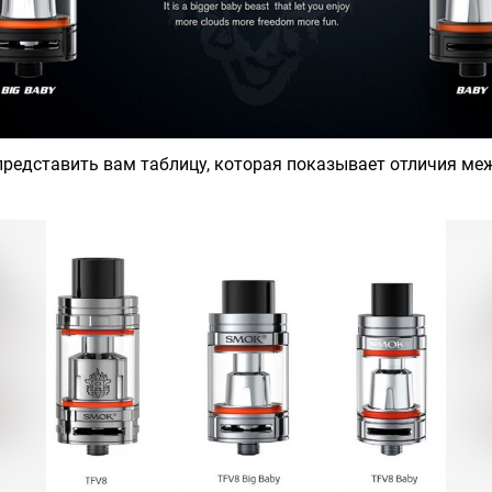
представить вам таблицу, которая показывает отличия ме