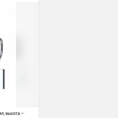
л, высота –