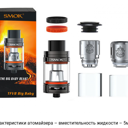
актеристики атомайзера – вместительность жидкости – 5м