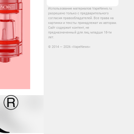
Использование материалов VapeNews.ru
разрешено только с предварительного
согласия правообладателей. Все права на
картинки и тексты принадлежат их авторам.
Сайт содержит контент, не
предназначенный для лиц младше 18-ти
лет.
© 2014 — 2026 «VapeNews»