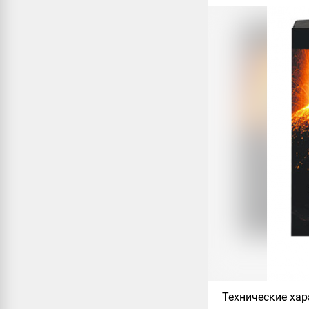
Технические хар