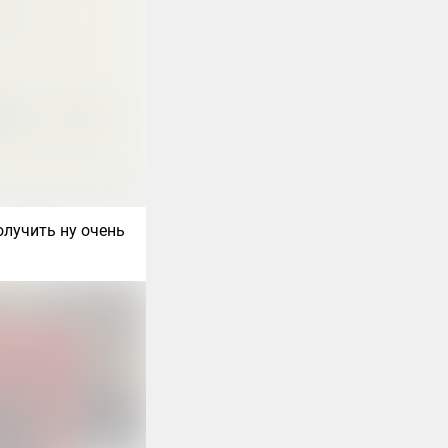
олучить ну очень