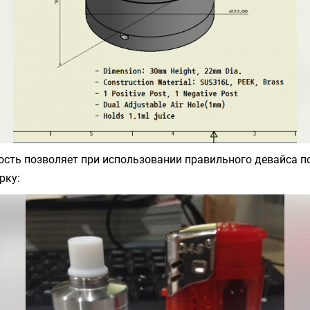
сть позволяет при использовании правильного девайса п
рку: