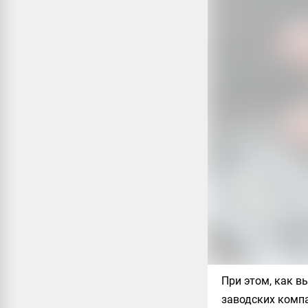
При этом, как в
заводских комп