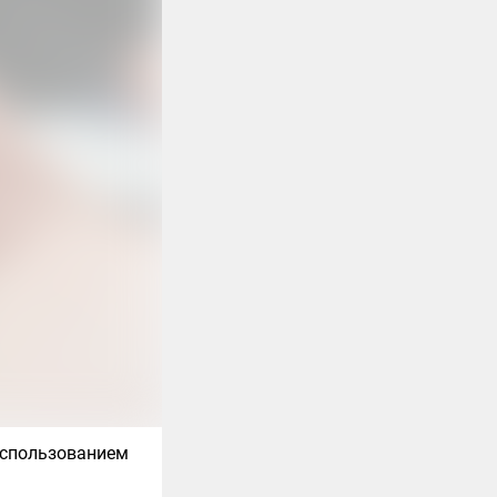
 использованием