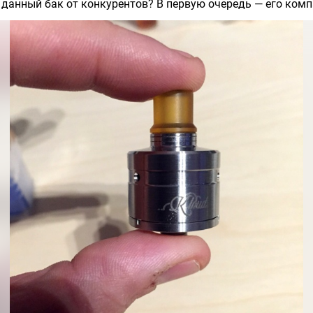
 данный бак от конкурентов? В первую очередь — его комп