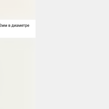
22мм в диаметре