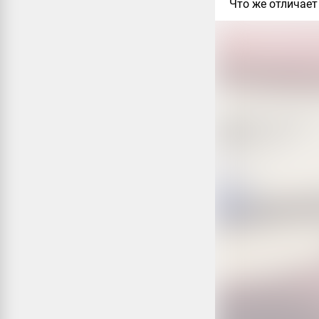
Что же отличает