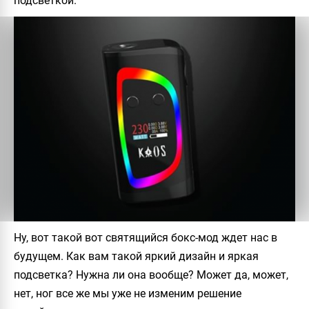
подсветкой.
Ну, вот такой вот святящийся бокс-мод ждет нас в
будущем. Как вам такой яркий дизайн и яркая
подсветка? Нужна ли она вообще? Может да, может,
нет, ног все же мы уже не изменим решение