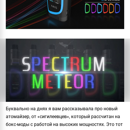
Буквально на днях я вам рассказывала про новый
атомайзер, от «сигилеевцев», который рассчитан на
бокс-моды с работой на высоких мощностях. Это тот