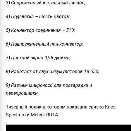
3) Современный и стильный дизайн;
4) Подсветка – шесть цветов;
5) Коннектор соединения – 510;
6) Подпружиненный пин-коннектор;
7) Цветной экран 0,96 дюйма;
8) Работает от двух аккумуляторов 18 650;
9) Разъем микро-юсб для подзарядки и
перепрошивки.
Тизерный ролик в котором показана связка Kaos
Spectrum и Meteor RDTA: