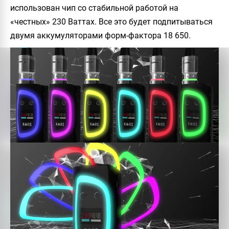
использован чип со стабильной работой на
«честных» 230 Ваттах. Все это будет подпитываться
двумя аккумуляторами форм-фактора 18 650.