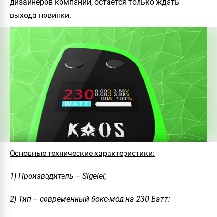
дизайнеров компании, остается только ждать
выхода новинки.
Основные технические характеристики:
1) Производитель – Sigelei;
2) Тип – современный бокс-мод на 230 Ватт;