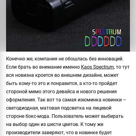
Конечно же, компания не обошлась без инноваций.
Если брать во внимание именно
Kaos Spectrum
, то тут
вся новизна кроется во внешнем дизайне, может
быть кому-то это и понравится, а кто-то пройдет
стороной мимо этого девайса и нового решения
оформления. Так вот та самая изюминка новинки –
светодиодная, матовая подсветка на лицевой
стороне бокс-мода. Пользователь может выбирать
на выбор один из шести цветов. К тому же
производители заверяют, что в новинке будет