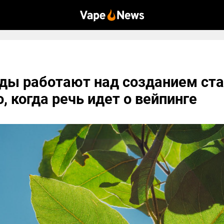
ды работают над созданием ст
, когда речь идет о вейпинге