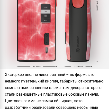
Экстерьер вполне лицеприятный – по форме это
немного пузатенький кирпич, габариты относительно
компактные, основным элементом декора которого
стали разноцветные пластиковые боковые панели.
Цветовая гамма не самая обширная, зато
разработчики реализовали совершено необычные