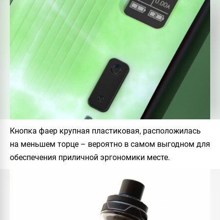
Кнопка фаер крупная пластиковая, расположилась
на меньшем торце – вероятно в самом выгодном для
обеспечения приличной эргономики месте.