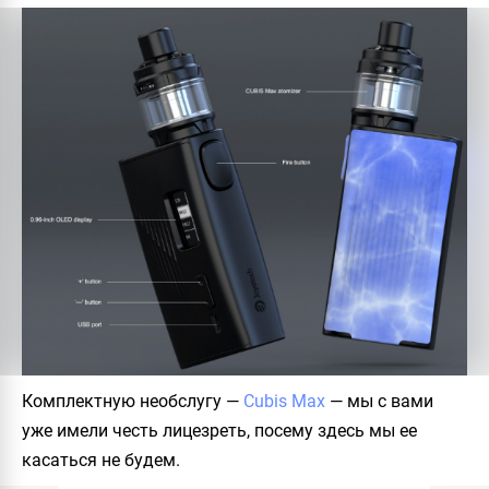
Комплектную необслугу —
Cubis Max
— мы с вами
уже имели честь лицезреть, посему здесь мы ее
касаться не будем.