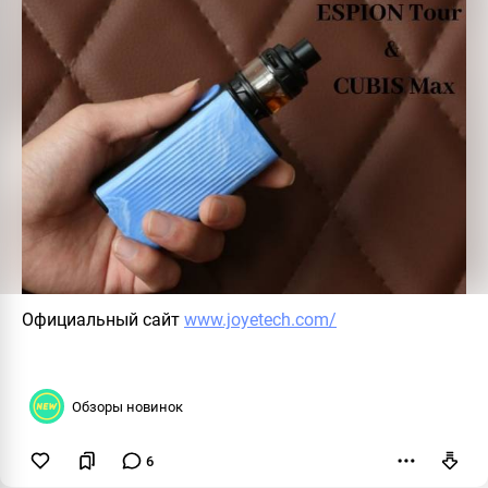
Официальный сайт
www.joyetech.com/
Обзоры новинок
6