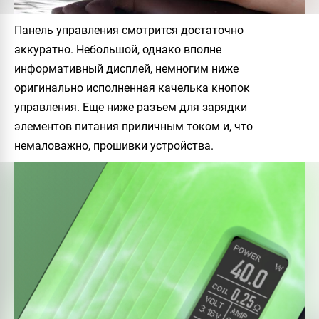
Панель управления смотрится достаточно
аккуратно. Небольшой, однако вполне
информативный дисплей, немногим ниже
оригинально исполненная качелька кнопок
управления. Еще ниже разъем для зарядки
элементов питания приличным током и, что
немаловажно, прошивки устройства.