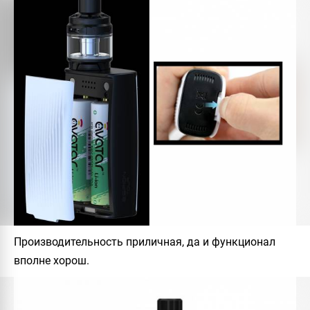
Производительность приличная, да и функционал
вполне хорош.