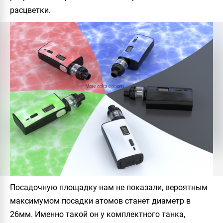
расцветки.
Посадочную площадку нам не показали, вероятным
максимумом посадки атомов станет диаметр в
26мм. Именно такой он у комплектного танка,