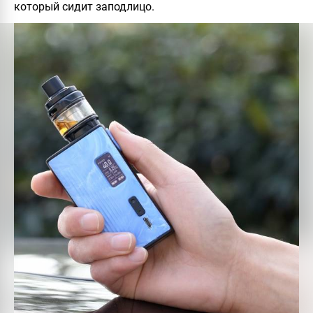
который сидит заподлицо.