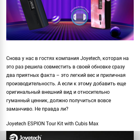
Снова у нас в гостях компания Joyetech, которая на
это раз решила совместить в своей обновке сразу
два приятных факта – это легкий вес и приличная
производительность. А если к этому добавить еще
оригинальный внешний вид и относительно
гуманный ценник, должно получиться вовсе
заманчиво. Не правда ли?
Joyetech ESPION Tour Kit with Cubis Max