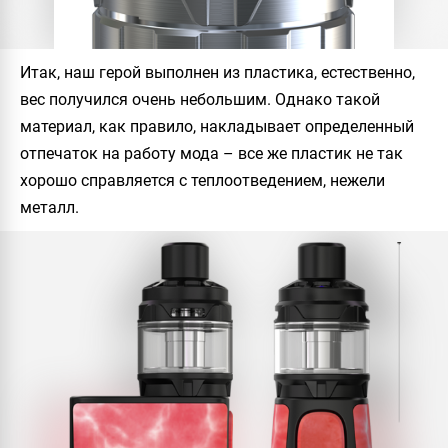
Итак, наш герой выполнен из пластика, естественно,
вес получился очень небольшим. Однако такой
материал, как правило, накладывает определенный
отпечаток на работу мода – все же пластик не так
хорошо справляется с теплоотведением, нежели
металл.