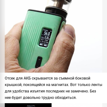
Отсек для АКБ скрывается за съемной боковой
крышкой, покоящейся на магнитах. Вот только ленты
для удобства изъятия последних не замечено. Без
нее будет довольно трудно обходиться.