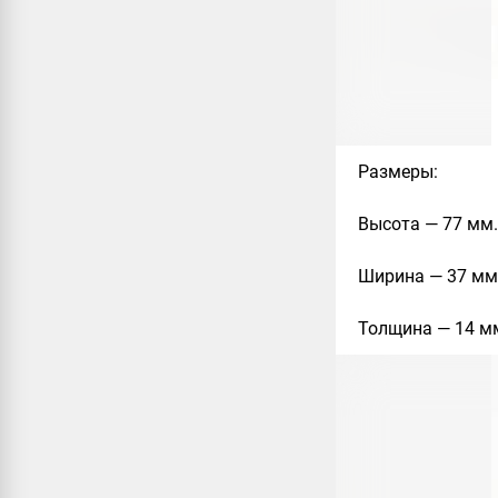
Размеры
:
Высота — 77 мм.
Ширина — 37 мм
Толщина — 14 м