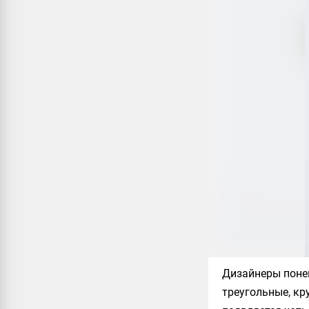
Дизайнеры поне
треугольные, кр