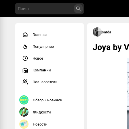
sarda
Главная
Joya by 
Популярное
Новое
Компании
Пользователи
Обзоры новинок
Жидкости
Новости