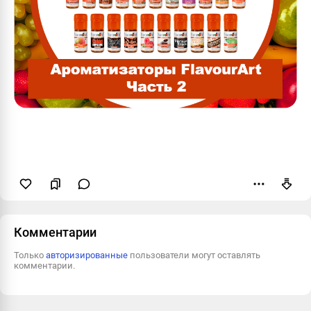
Пожаловаться
Комментарии
Только
авторизированные
пользователи могут оставлять
комментарии.