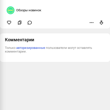
Обзоры новинок
Пожаловаться
Комментарии
Только
авторизированные
пользователи могут оставлять
комментарии.