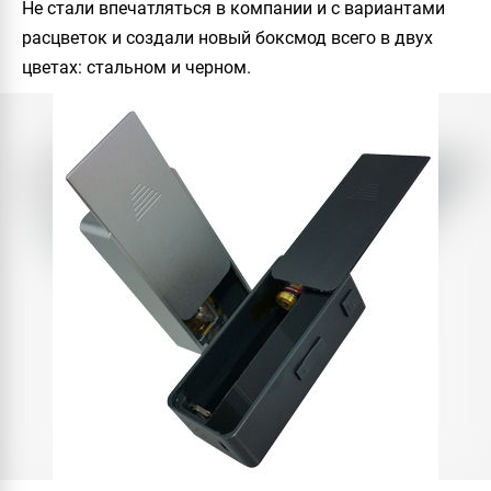
Не стали впечатляться в компании и с вариантами
расцветок и создали новый боксмод всего в двух
цветах: стальном и черном.