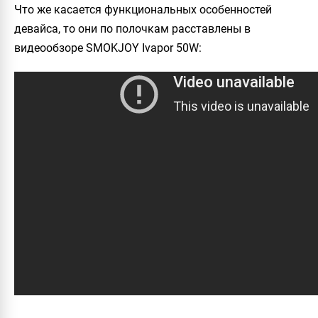
Что же касается функциональных особенностей
девайса, то они по полочкам расставлены в
видеообзоре SMOKJOY Ivapor 50W: