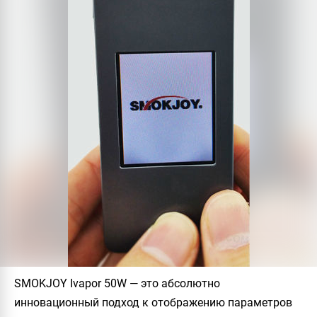
SMOKJOY Ivapor 50W — это абсолютно
инновационный подход к отображению параметров