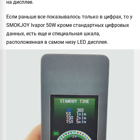
на дисплее.
Если раньше все показывалось только в цифрах, то у
SMOKJOY Ivapor 50W кроме стандартных цифровых
данных, есть еще и специальная шкала,
расположенная в самом низу LED дисплея.