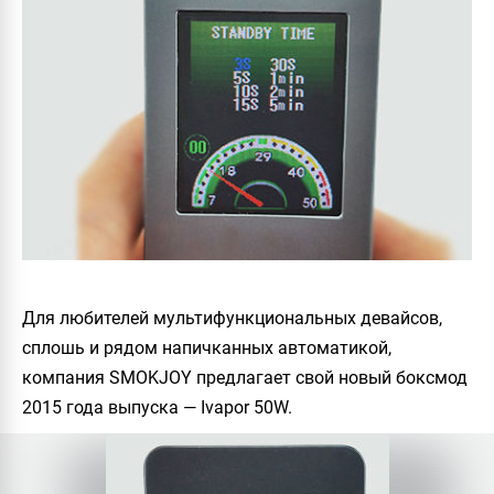
Для любителей мультифункциональных девайсов,
сплошь и рядом напичканных автоматикой,
компания SMOKJOY предлагает свой новый боксмод
2015 года выпуска — Ivapor 50W.