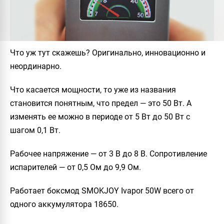
Что уж тут скажешь? Оригинально, инновационно и
неординарно.
Что касается мощности, то уже из названия
становится понятным, что предел — это 50 Вт. А
изменять ее можно в периоде от 5 Вт до 50 Вт с
шагом 0,1 Вт.
Рабочее напряжение — от 3 В до 8 В. Сопротивление
испарителей — от 0,5 Ом до 9,9 Ом.
Работает боксмод SMOKJOY Ivapor 50W всего от
одного аккумулятора 18650.