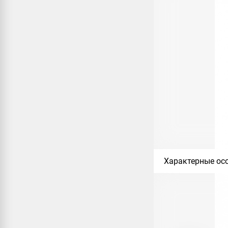
Характерные осо