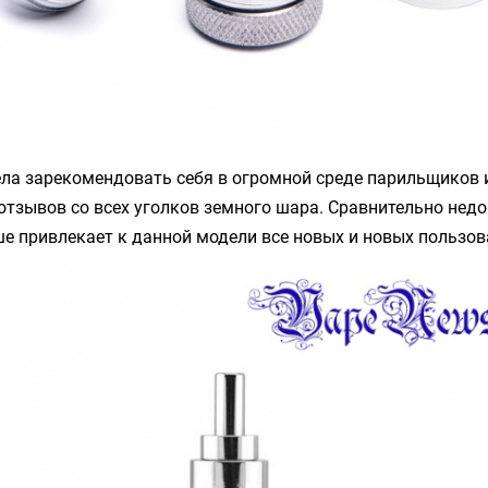
ла зарекомендовать себя в огромной среде парильщиков 
тзывов со всех уголков земного шара. Сравнительно недо
е привлекает к данной модели все новых и новых пользов