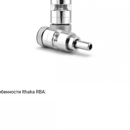
бенности Ithaka RBA: