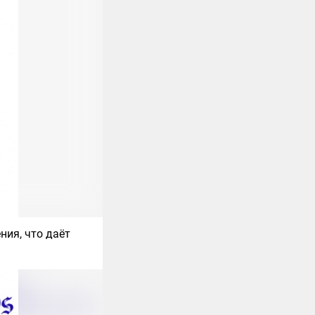
ия, что даёт