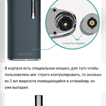
В корпусе есть специальное окошко, для того чтобы
пользователь мог строго контролировать, то сколько
из 2 мл жидкости помещающейся в атомайзер, он
уже выпарил.