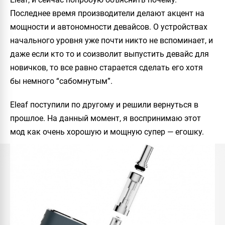
Последнее время производители делают акцент на
мощности и автономности девайсов. О устройствах
начального уровня уже почти никто не вспоминает, и
даже если кто то и соизволит выпустить девайс для
новичков, то все равно старается сделать его хотя
бы немного “сабомнутым”.
Eleaf поступили по другому и решили вернуться в
прошлое. На данный момент, я воспринимаю этот
мод как очень хорошую и мощную супер — егошку.