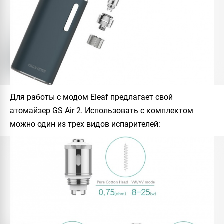
Для работы с модом Eleaf предлагает свой
атомайзер GS Air 2. Использовать с комплектом
можно один из трех видов испарителей: