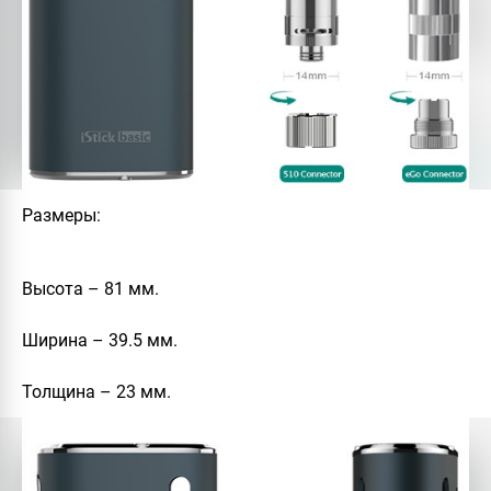
Размеры:
Высота – 81 мм.
Ширина – 39.5 мм.
Толщина – 23 мм.