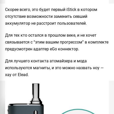
Скорее всего, это будет первый iStick в котором
отсутствие возможности заменить севший
аккумулятор не расстроит пользователей.
Для тех кто остался в прошлом веке, и не хочет
связывается с “этим вашим прогрессом” в комплекте
предусмотрен адаптер eGo коннектор.
Для лучшего контакта атомайзера и мода
используются магниты, и это можно назвать ноу —
хау от Elead.