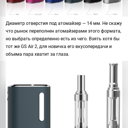
Диаметр отверстия под атомайзер — 14 мм. Не скажу
что рынок переполнен атомайзерами этого формата,
но выбрать определенно есть из чего. Взять хотя бы
тот же GS Air 2, для новичка его вкусопередачи и
объема пара хватит за глаза.