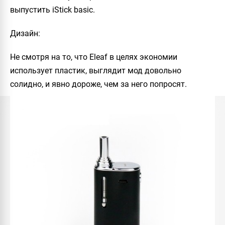
выпустить iStick basic.
Дизайн:
Не смотря на то, что Eleaf в целях экономии
использует пластик, выглядит мод довольно
солидно, и явно дороже, чем за него попросят.