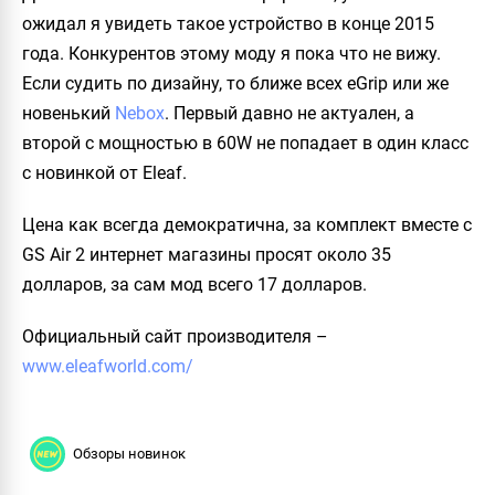
ожидал я увидеть такое устройство в конце 2015
года. Конкурентов этому моду я пока что не вижу.
Если судить по дизайну, то ближе всех eGrip или же
новенький
Nebox
. Первый давно не актуален, а
второй с мощностью в 60W не попадает в один класс
с новинкой от Eleaf.
Цена как всегда демократична, за комплект вместе с
GS Air 2 интернет магазины просят около 35
долларов, за сам мод всего 17 долларов.
Официальный сайт производителя
–
www.eleafworld.com/
Обзоры новинок