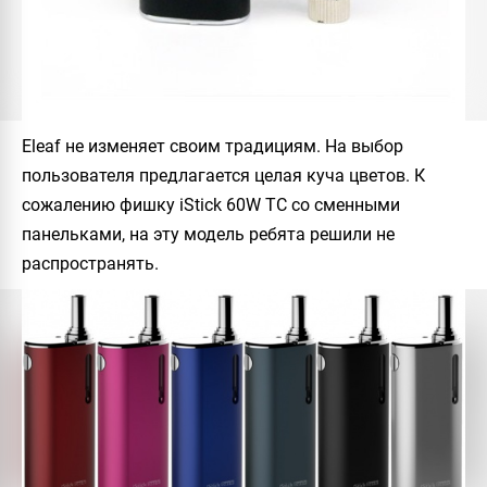
Eleaf не изменяет своим традициям. На выбор
пользователя предлагается целая куча цветов. К
сожалению фишку iStick 60W TC со сменными
панельками, на эту модель ребята решили не
распространять.