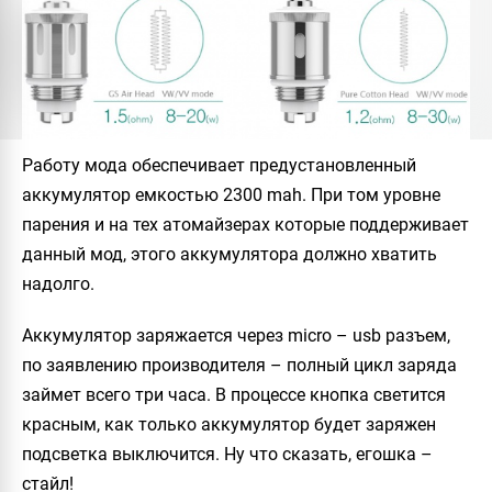
Работу мода обеспечивает предустановленный
аккумулятор емкостью 2300 mah. При том уровне
парения и на тех атомайзерах которые поддерживает
данный мод, этого аккумулятора должно хватить
надолго.
Аккумулятор заряжается через micro – usb разъем,
по заявлению производителя – полный цикл заряда
займет всего три часа. В процессе кнопка светится
красным, как только аккумулятор будет заряжен
подсветка выключится. Ну что сказать, егошка –
стайл!