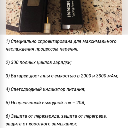
1) Специально спроектирована для максимального
наслаждения процессом парения;
2) 300 полных циклов зарядки;
3) Батареи доступны с емкостью в 2000 и 3300 мАм;
4) Светодиодный индикатор питания;
5) Непрерывный выходной ток – 20А;
6) Защита от перезаряда, защита от перегрева,
защита от короткого замыкания;