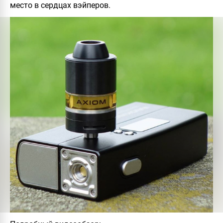
место в сердцах вэйперов.