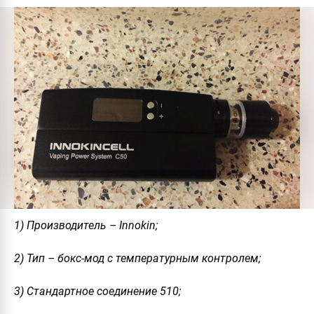
1) Производитель – Innokin;
2) Тип – бокс-мод с температурным контролем;
3) Стандартное соединение 510;