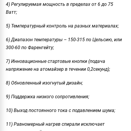
4) Регулируемая мощность в пределах от 6 до 75
Ватт;
5) Температурный контроль на разных материалах;
6) Диапазон температуры – 150-315 по Цельсию, или
300-60 по Фаренгейту;
7) Инновационные стартовые кнопки (подача
напряжение на атомайзер в течении 0,2секунд);
8) Обновленный изогнутый дизайн;
9) Поддержка низкого сопротивления;
10) Выход постоянного тока с подавлением шума;
11) Равномерный нагрев спирали исключает