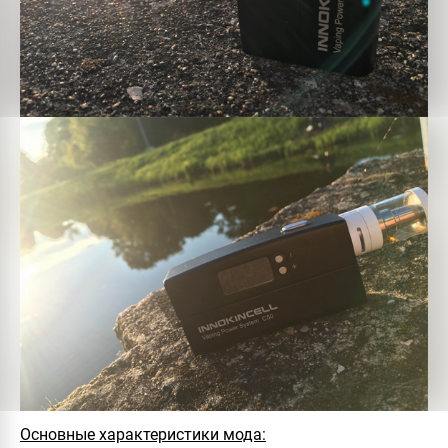
Основные характеристики мода: