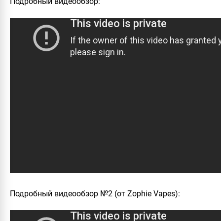
Подробный видеообзор:
Подробный видеообзор №2 (от Zophie Vapes):