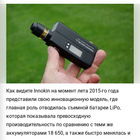
Как видите
Innokin
на момент лета
2015-го года
представили свою инновационную модель, где
главная роль отводилась съемно
й батареи LiPo
,
которая показывала превосходную
производительность по сравнению с теми же
аккумуляторами 18 650, а также быстро менялась и