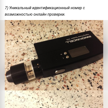
7) Уникальный идентификационный номер с
возможностью онлайн проверки.