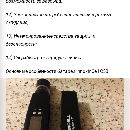
возможность её разрыва;
12) Ультранизкое потребление энергии в режиме
ожидания;
13) Интегрированные средства защиты и
безопасности;
14) Сверхбыстрая зарядка девайса.
Основные особенности батареи InnokinCell C50: