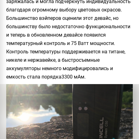
заряжалась и могла подчеркнуть индивидуальность
благодаря огромному выбору цветовых окрасов.
Большинство вэйперов оценили этот девайс, но
большинству было недостаточно функциональности
и теперь в обновленном девайсе появился
температурный контроль и 75 Ватт мощности.
Контроль температуры поддерживается на титане,
никеле и нержавейке, а быстросъемные
аккумуляторы немного модифицировались и
емкость стала порядка
3300 мАм.