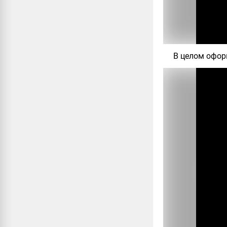
В целом оформ