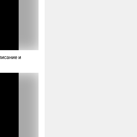
писание и