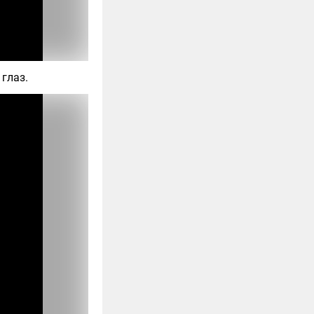
глаз.