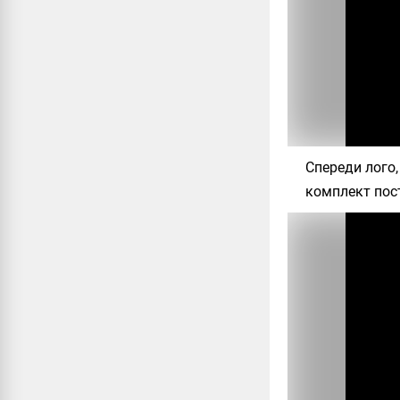
Спереди лого,
комплект пос