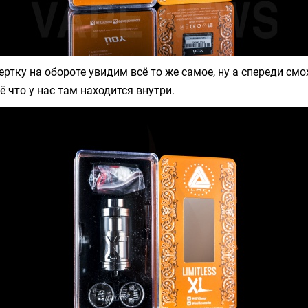
ертку на обороте увидим всё то же самое, ну а спереди см
 что у нас там находится внутри.