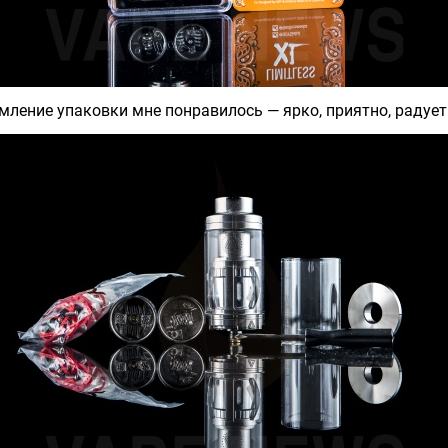
ление упаковки мне понравилось — ярко, приятно, радует 