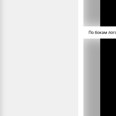
По бокам лог