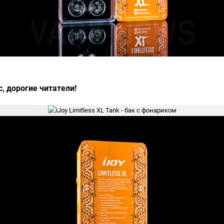
, дорогие читатели!