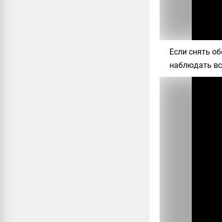
Если снять об
наблюдать всё