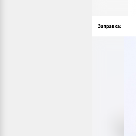
Заправка: