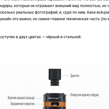
ендеры, которые не отражают внешний вид полностью, но 
сколько реальных фотографий, и, судя по ним, баки всё-ра
дизайн это важно, но самое главное техническая часть (по
оступен в двух цветах — чёрный и стальной.