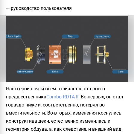
— руководство пользователя
Наш герой почти всем отличается от своего
предшественника
Combo RDTA II
. Во-первых, он стал
гораздо ниже и, соответственно, потерял во
вместительности. Во-вторых, изменения коснулись
конструктива деки, естественно изменилась и
геометрия обдува, а, как следствие, и внешний вид.