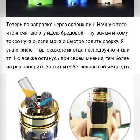
Теперь по заправке через сквонк пин. Начну с того,
что я считаю эту идею бредовой – ну, зачем и кому
такое нужно, если можно быстро залить сверху. Я
знаю, знаю — вы скажете иногда несподручно и тд и
тп. Но все же останусь при своем мнении, тем более
на раз попарить хватит и собственного объема рдта.