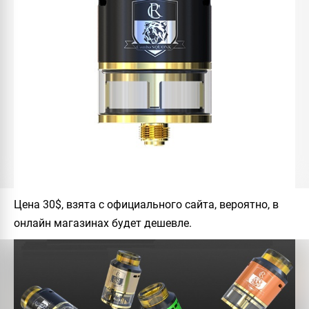
Цена 30$, взята с официального сайта, вероятно, в
онлайн магазинах будет дешевле.