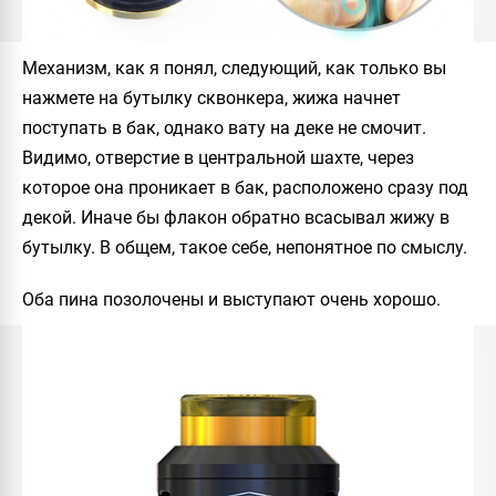
Механизм, как я понял, следующий, как только вы
нажмете на бутылку сквонкера, жижа начнет
поступать в бак, однако вату на деке не смочит.
Видимо, отверстие в центральной шахте, через
которое она проникает в бак, расположено сразу под
декой. Иначе бы флакон обратно всасывал жижу в
бутылку. В общем, такое себе, непонятное по смыслу.
Оба пина позолочены и выступают очень хорошо.