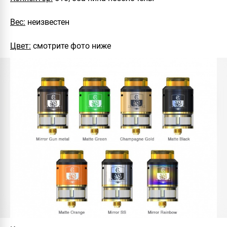
Вес:
неизвестен
Цвет:
смотрите фото ниже