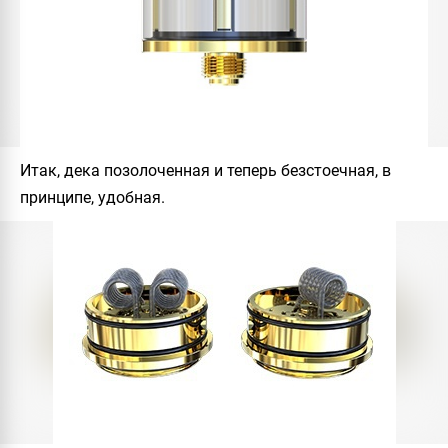
Итак, дека позолоченная и теперь безстоечная, в
принципе, удобная.