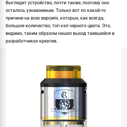
Выглядит устройство, почти также, поэтому оно
осталось узнаваемым. Только вот по какой-то
причине на всех версиях, которых, как всегда,
большое количество, топ кэп черного цвета. Это,
видимо, таким образом нашел выход таившийся в
разработчиках креатив.