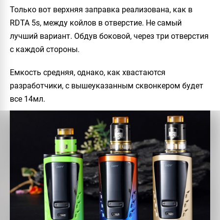
Только вот верхняя заправка реализована, как в
RDTA 5s, между койлов в отверстие. Не самый
лучший вариант. Обдув боковой, через три отверстия
с каждой стороны.
Емкость средняя, однако, как хвастаются
разработчики, с вышеуказанным сквонкером будет
все 14мл.