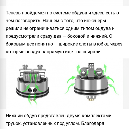
Теперь пройдемся по системе обдува и здесь есть о
чем поговорить. Начнем с того, что инженеры
решили не ограничиваться одним типом обдува и
предусмотрели сразу два — боковой и нижний. С
боковым все понятно — широкие слоты в юбке, через
которые воздух напрямую идет на спирали.
Нижний обдув представлен двумя комплектами
трубок, установленных под углом. Благодаря