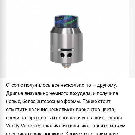
С
Iconic
получилось все несколько по — другому.
Дрипка визуально немного похудела, и получила
новые, более интересные формы. Также стоит
отметить наличие нескольких вариантов цвета,
среди которых есть и парочка очень ярких. Но для
Vandy Vape
это привычная политика, так что можем
воспринять как должное. Кроме этого, внимание