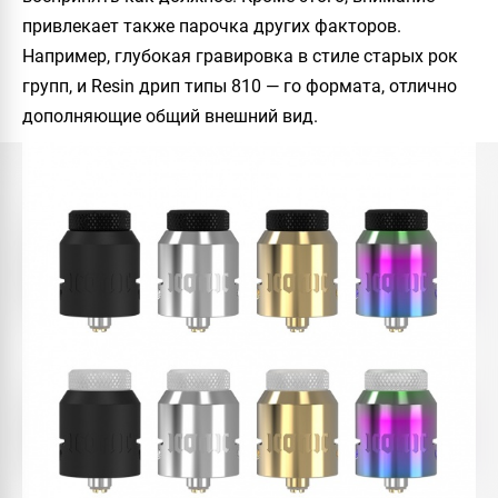
привлекает также парочка других факторов.
Например, глубокая гравировка в стиле старых рок
групп, и Resin дрип типы 810 — го формата, отлично
дополняющие общий внешний вид.