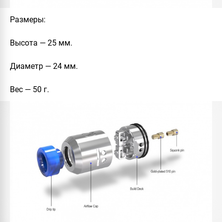
Размеры
:
Высота — 25 мм.
Диаметр — 24 мм.
Вес — 50 г.