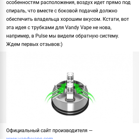
особенностям расположения, воздух идет прямо под
спираль, что вместе с боковой подачей должно
обеспечить владельца хорошим вкусом. Кстати, вот
эта идея с трубками для
Vandy Vape
не нова,
например, в
Pulse
мы видели обратную систему.
Ждем первых отзывов:)
Официальный сайт производителя
—
www.vandyvape.com