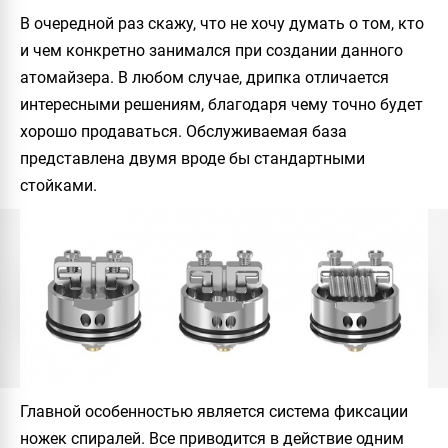
В очередной раз скажу, что не хочу думать о том, кто
и чем конкретно занимался при создании данного
атомайзера. В любом случае, дрипка отличается
интересными решениям, благодаря чему точно будет
хорошо продаваться. Обслуживаемая база
представлена двумя вроде бы стандартными
стойками.
Главной особенностью является система фиксации
ножек спиралей. Все приводится в действие одним