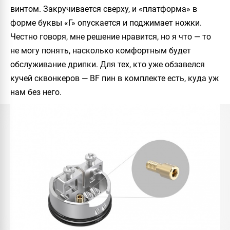
винтом. Закручивается сверху, и «платформа» в
форме буквы «Г» опускается и поджимает ножки.
Честно говоря, мне решение нравится, но я что — то
не могу понять, насколько комфортным будет
обслуживание дрипки. Для тех, кто уже обзавелся
кучей сквонкеров — BF пин в комплекте есть, куда уж
нам без него.