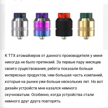
К ТТХ атомайзеров от данного производителя у меня
никогда не было претензий. За первые пару месяцев
своего существования, ребята показали больше
интересных продуктов, чем большая часть компаний,
которые на рынке уже больше нескольких лет. Но вот
дизайн устройств мне казался немного
скучноватым. Особенно, когда устройства стали
немного друг друга повторять.