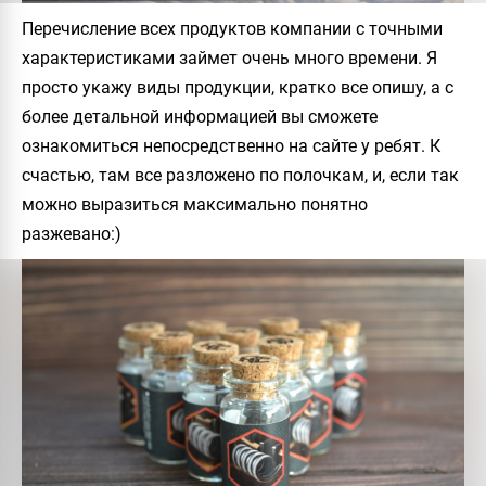
Перечисление всех продуктов компании с точными
характеристиками займет очень много времени. Я
просто укажу виды продукции, кратко все опишу, а с
более детальной информацией вы сможете
ознакомиться непосредственно на сайте у ребят. К
счастью, там все разложено по полочкам, и, если так
можно выразиться максимально понятно
разжевано:)