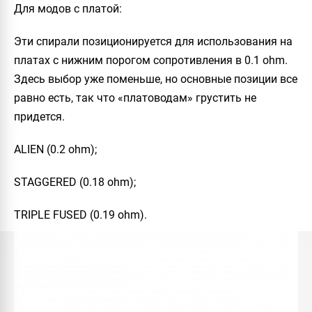
Для модов с платой
:
Эти спирали позиционируется для использования на
платах с нижним порогом сопротивления в 0.1 ohm.
Здесь выбор уже поменьше, но основные позиции все
равно есть, так что «платоводам» грустить не
придется.
ALIEN
(0.2 ohm);
STAGGERED
(0.18 ohm);
TRIPLE FUSED
(0.19 ohm).