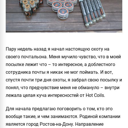
Пару недель назад я начал настоящую охоту на
своего почтальона. Меня мучило чувство, что в моей
посылке лежит что – то интересное, а доблестного
сотрудника почты я никак не мог поймать. И вот,
спустя почти три дня охоты, я забрал свою посылку и
понял, что предчувствие меня не обмануло – внутри
лежала целая куча интересностей от
Hot Coils
.
Для начала предлагаю поговорить о том, кто это
вообще такие, и чем занимаются. Родиной компании
является город Ростов-на-Дону. Направление