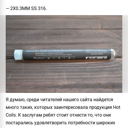
— 2Х0.3ММ SS 316.
Я думаю, среди читателей нашего сайта найдется
много таких, которых заинтересовала продукция
Hot
Coils
. К заслугам ребят стоит отнести то, что они
постарались удовлетворить потребности широких