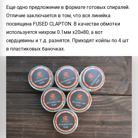
Еще одно предложение в формате готовых спиралей.
Отличие заключается в том, что вся линейка
посвящена
FUSED CLAPTON
. В качестве обмотки
используется нихром 0.1мм х20н80, а вот
сердцевины и т.д. разнятся. Приходят койлы по 4 шт
в пластиковых баночках.