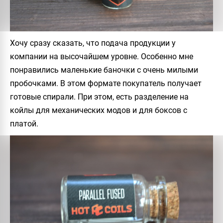
Хочу сразу сказать, что подача продукции у
компании на высочайшем уровне. Особенно мне
понравились маленькие баночки с очень милыми
пробочками. В этом формате покупатель получает
готовые спирали. При этом, есть разделение на
койлы для механических модов и для боксов с
платой.