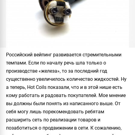
Российский вейпинг развивается стремительными
темпами. Если по началу речь шла только о
производстве «железа», то за последний год
существенно увеличилось количество жидкостей. Ну
а теперь,
Hot Coils
показали, что и в этой нише есть
кому работать и радовать покупателей. Мое мнение
вы должны были понять из написанного выше. От
себя могу лишь порекомендовать ребятам
расширить сеть по реализации товаров и
позаботиться о продвижении в сети. К сожалению,