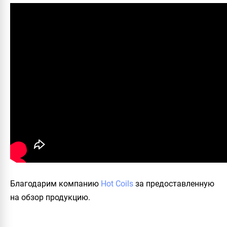
Благодарим компанию
Hot Coils
за предоставленную
на обзор продукцию
.