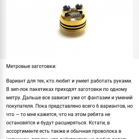
Метровые заготовки
:
Вариант для тех, кто любит и умеет работать руками.
В зип-лок пакетиках приходят заготовки по одному
метру. Дальше все зависит уже от фантазии и умений
покупателя. Пока представлено всего 6 вариантов, но
что — то мне кажется, что на этом ребята не
остановятся и будут расширяться. Кстати, в
ассортименте есть также и обычная проволока в