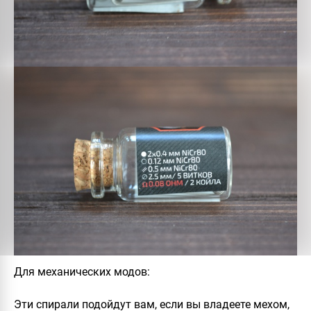
Для механических модов
:
Эти спирали подойдут вам, если вы владеете мехом,