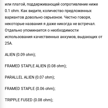
или платой, поддерживающей сопротивление ниже
0.1 ohm. Как видите, количество предложенных
вариантов довольно серьезное. Честно говоря,
некоторые названия я даже никогда не встречал.
Отдельно упоминается о необходимости
использования качественных аккумов, выдающих от
25А.
ALIEN
(0.09 ohm);
FRAMED STAPLE ALIEN
(0.08 ohm);
PARALLEL ALIEN
(0.07 ohm);
FRAMED STAPLE
(0.06 ohm);
TRIPPLE FUSED
(0.08 ohm);