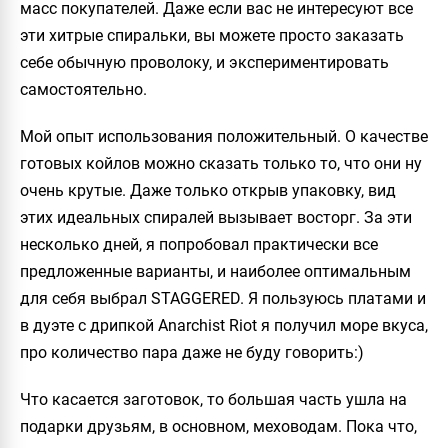
масс покупателей. Даже если вас не интересуют все
эти хитрые спиральки, вы можете просто заказать
себе обычную проволоку, и экспериментировать
самостоятельно.
Мой опыт использования положительный. О качестве
готовых койлов можно сказать только то, что они ну
очень крутые. Даже только открыв упаковку, вид
этих идеальных спиралей вызывает восторг. За эти
несколько дней, я попробовал практически все
предложенные варианты, и наиболее оптимальным
для себя выбрал
STAGGERED
. Я пользуюсь платами и
в дуэте с дрипкой
Anarchist Riot
я получил море вкуса,
про количество пара даже не буду говорить:)
Что касается заготовок, то большая часть ушла на
подарки друзьям, в основном, меховодам. Пока что,