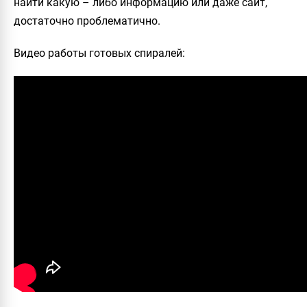
найти какую – либо информацию или даже сайт,
достаточно проблематично.
Видео работы готовых спиралей
: