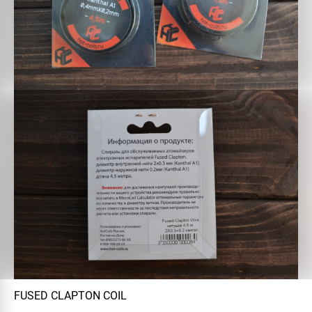
FUSED CLAPTON COIL