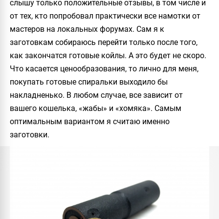
слышу только положительные отзывы, в том числе и
от тех, кто попробовал практически все намотки от
мастеров на локальных форумах. Сам я к
заготовкам собираюсь перейти только после того,
как закончатся готовые койлы. А это будет не скоро.
Что касается ценообразования, то лично для меня,
покупать готовые спиральки выходило бы
накладненько. В любом случае, все зависит от
вашего кошелька, «жабы» и «хомяка». Самым
оптимальным вариантом я считаю именно
заготовки.