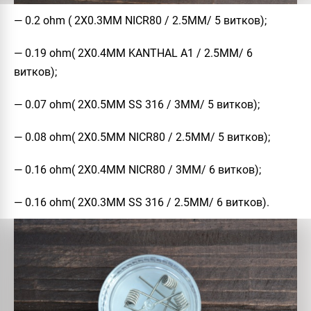
— 0.2 ohm ( 2Х0.3ММ NICR80 / 2.5ММ/ 5 витков);
— 0.19 ohm( 2Х0.4ММ KANTHAL A1 / 2.5ММ/ 6
витков);
— 0.07 ohm( 2Х0.5ММ SS 316 / 3ММ/ 5 витков);
— 0.08 ohm( 2Х0.5ММ NICR80 / 2.5ММ/ 5 витков);
— 0.16 ohm( 2Х0.4ММ NICR80 / 3ММ/ 6 витков);
— 0.16 ohm( 2Х0.3ММ SS 316 / 2.5ММ/ 6 витков).