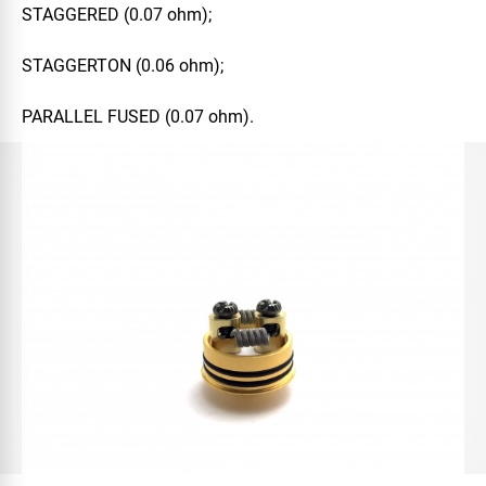
STAGGERED
(0.07 ohm);
STAGGERTON
(0.06 ohm);
PARALLEL FUSED
(0.07 ohm).