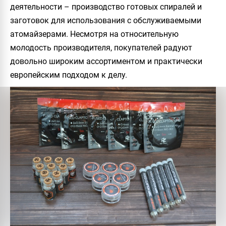
деятельности – производство готовых спиралей и
заготовок для использования с обслуживаемыми
атомайзерами. Несмотря на относительную
молодость производителя, покупателей радуют
довольно широким ассортиментом и практически
европейским подходом к делу.