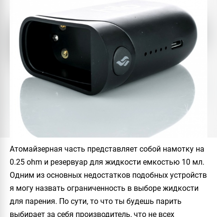
Атомайзерная часть представляет собой намотку на
0.25 ohm и резервуар для жидкости емкостью 10 мл.
Одним из основных недостатков подобных устройств
я могу назвать ограниченность в выборе жидкости
для парения. По сути, то что ты будешь парить
выбирает за себя производитель, что не всех