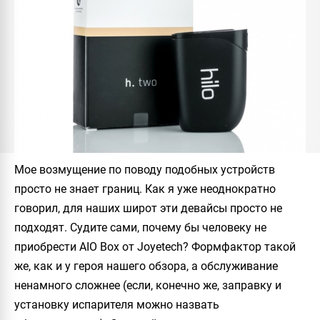
Мое возмущение по поводу подобных устройств
просто не знает границ. Как я уже неоднократно
говорил, для наших широт эти девайсы просто не
подходят. Судите сами, почему бы человеку не
приобрести
AIO Box
от
Joyetech
? Формфактор такой
же, как и у героя нашего обзора, а обслуживание
ненамного сложнее (если, конечно же, заправку и
установку испарителя можно назвать