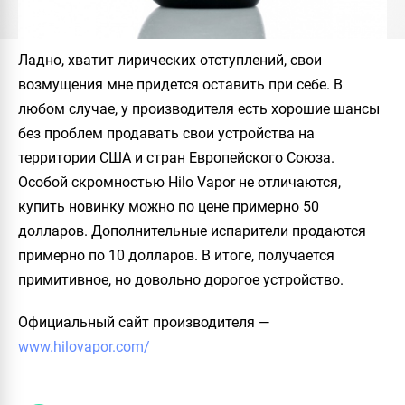
Ладно, хватит лирических отступлений, свои
возмущения мне придется оставить при себе. В
любом случае, у производителя есть хорошие шансы
без проблем продавать свои устройства на
территории США и стран Европейского Союза.
Особой скромностью
Hilo Vapor
не отличаются,
купить новинку можно по цене примерно 50
долларов. Дополнительные испарители продаются
примерно по 10 долларов. В итоге, получается
примитивное, но довольно дорогое устройство.
Официальный сайт производителя
—
www.hilovapor.com/