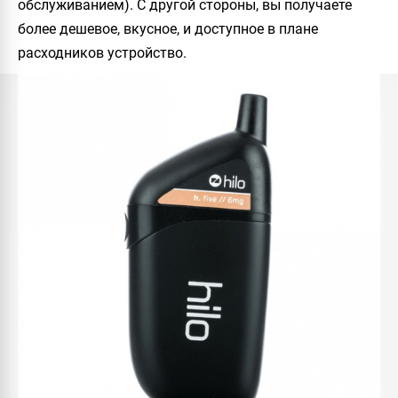
обслуживанием). С другой стороны, вы получаете
более дешевое, вкусное, и доступное в плане
расходников устройство.