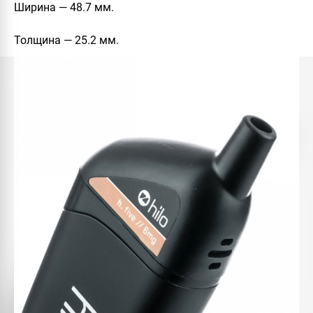
Ширина — 48.7 мм.
Толщина — 25.2 мм.