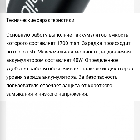
Технические характеристики
:
Основную работу выполняет аккумулятор, емкость
которого составляет 1700 mah. Зарядка происходит
по micro usb. Максимальная мощность, выдаваемая
аккумулятором составляет 40W. Определенное
удобство работы обеспечивает наличие индикаторов
уровня заряда аккумулятора. За безопасность
пользователя отвечает защита от короткого
замыкания и низкого напряжения.