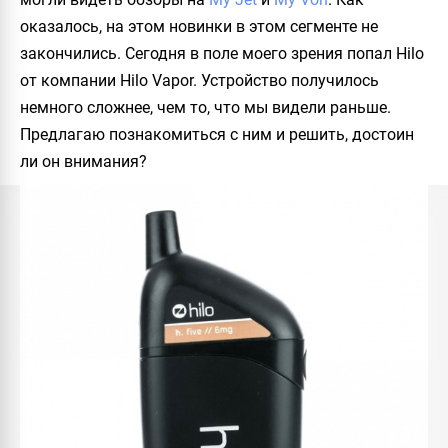
оказалось, на этом новинки в этом сегменте не
закончились. Сегодня в поле моего зрения попал
Hilo
от компании
Hilo Vapor
. Устройство получилось
немного сложнее, чем то, что мы видели раньше.
Предлагаю познакомиться с ним и решить, достоин
ли он внимания?