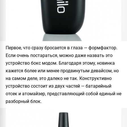
Первое, что сразу бросается в глаза — формфактор.
Если очень постараться, можно даже назвать это
устройство бокс модом. Благодаря этому, новинка
кажется более или менее продвинутым девайсом, но
на самом деле, это далеко не так. Конструктивно
устройство состоит из двух частей — батарейный
отсек и атомайзер, представляющий собой единый не
разборный блок.