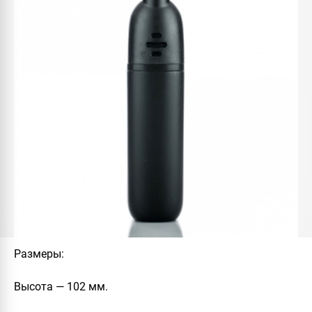
Размеры
:
Высота — 102 мм.