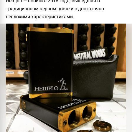
Hemplo
— новинка 2015 года, вышедшая в
традиционном черном цвете и с достаточно
неплохими характеристиками.