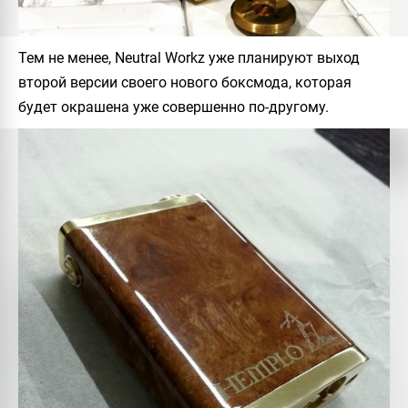
Тем не менее,
Neutral Workz
уже планируют выход
второй версии своего нового боксмода, которая
будет окрашена уже совершенно по-другому.