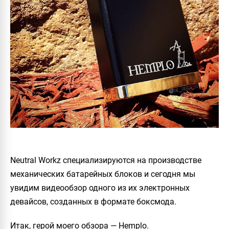
Neutral Workz
специализируются на производстве
механических батарейных блоков и сегодня мы
увидим видеообзор одного из их электронных
девайсов, созданных в формате боксмода.
Итак, герой моего обзора —
Hemplo
.