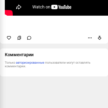
Пожаловаться
Комментарии
Только
авторизированные
пользователи могут оставлять
комментарии.