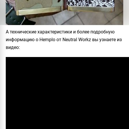
А технические характеристики и более подробную
информацию о
Hemplo
от
Neutral Workz
вы узнаете из
видео: