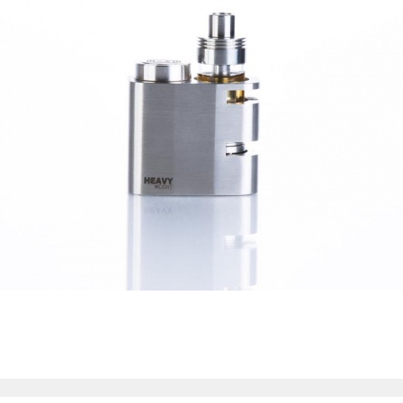
Пожал