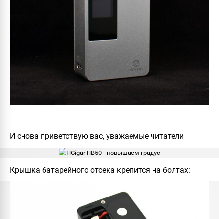
И снова приветствую вас, уважаемые читатели
Крышка батарейного отсека крепится на болтах: