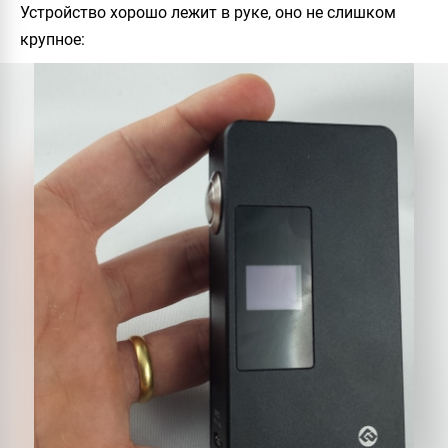
Устройство хорошо лежит в руке, оно не слишком
крупное: