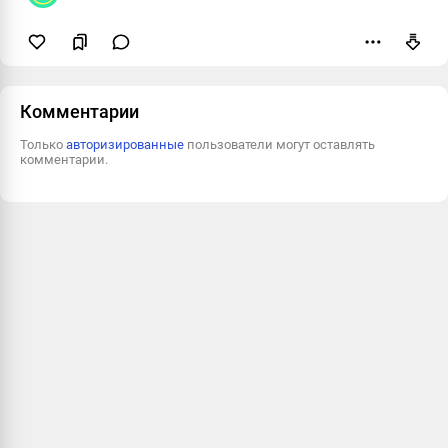
Пожаловаться
Комментарии
Только
авторизированные
пользователи могут оставлять
комментарии.