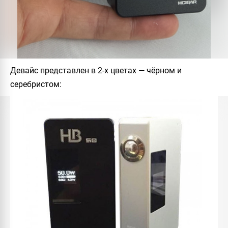
Девайс представлен в 2-х цветах — чёрном и
серебристом: