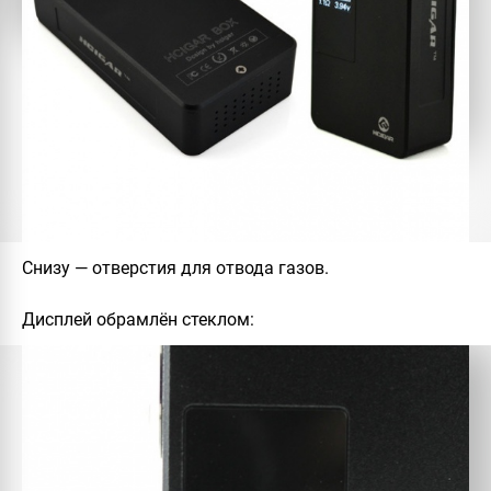
Снизу — отверстия для отвода газов.
Дисплей обрамлён стеклом: