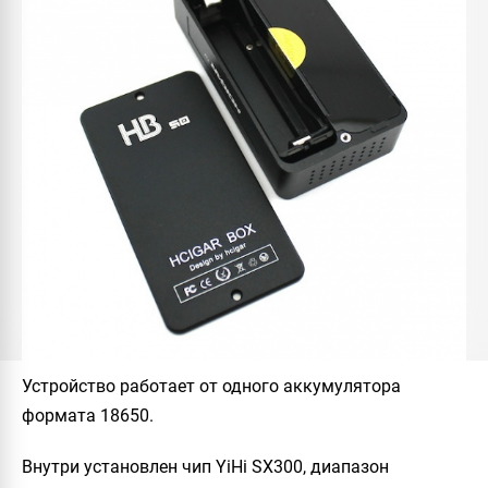
Устройство работает от одного аккумулятора
формата 18650.
Внутри установлен чип
YiHi SX300
, диапазон