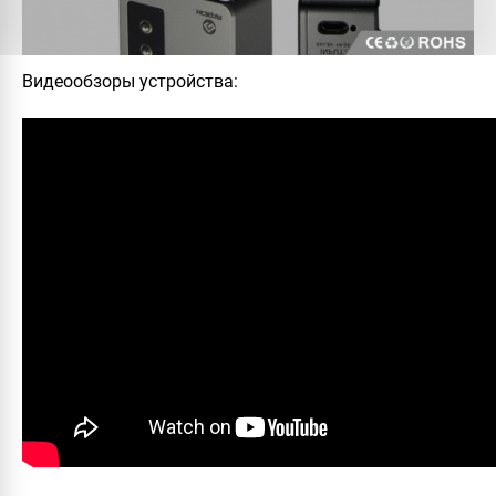
Видеообзоры устройства: