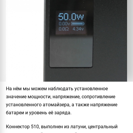
На нём мы можем наблюдать установленное
значение мощности, напряжение, сопротивление
установленного атомайзера, а также напряжение
батареи и уровень её заряда.
Коннектор 510, выполнен из латуни, центральный