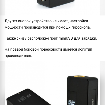
Других кнопок устройство не имеет, настройка
мощности производится при помощи гироскопа.
Также снизу расположен порт miniUSB для зарядки.
На правой боковой поверхности имеется логотип
производителя: