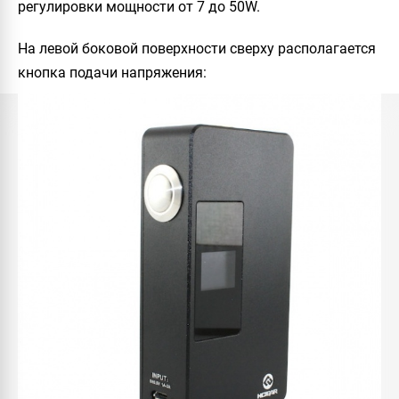
регулировки мощности
от 7 до 50W
.
На левой боковой поверхности сверху располагается
кнопка подачи напряжения: