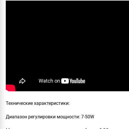
Технические характеристики:
Диапазон регулировки мощности: 7-50W