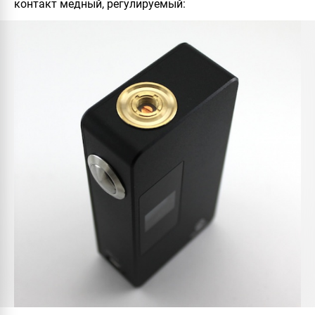
контакт медный, регулируемый: