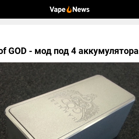
f GOD - мод под 4 аккумулятора