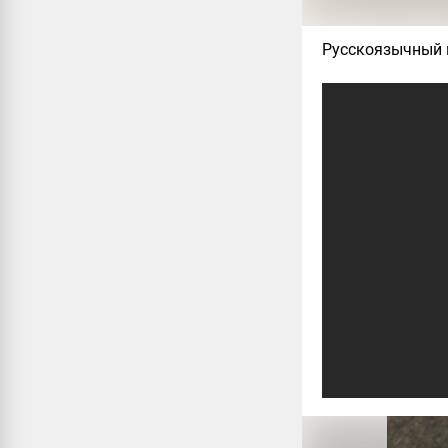
Русскоязычный 