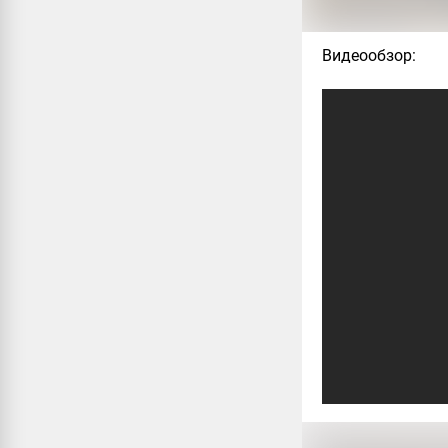
Видеообзор: