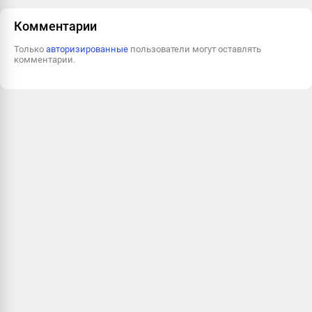
Пожаловаться
Комментарии
Только
авторизированные
пользователи могут оставлять
комментарии.