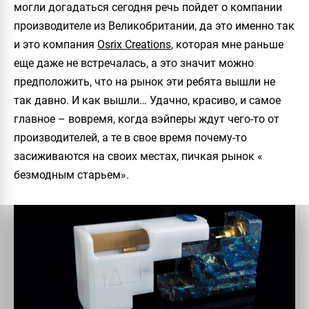
могли догадаться сегодня речь пойдет о компании
производителе из Великобритании, да это именно так
и это компания
Osrix Creations
, которая мне раньше
еще даже не встречалась, а это значит можно
предположить, что на рынок эти ребята вышли не
так давно. И как вышли… Удачно, красиво, и самое
главное – вовремя, когда вэйперы ждут чего-то от
производителей, а те в свое время почему-то
засиживаются на своих местах, пичкая рынок «
безмодным старьем».