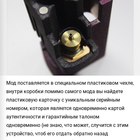
Мод поставляется в специальном пластиковом чехле,
внутри коробки помимо самого мода вы найдете
пластиковую карточку с уникальным серийным
номером, которая является одновременно картой
аутентичности и гарантийным талоном
одновременно (не знаю, что может, случится с этим
устройство, чтоб его отдать обратно назад