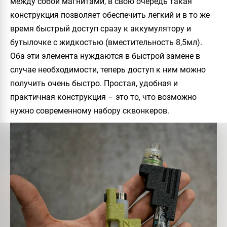
между собой магнитами, в свою очередь такая
конструкция позволяет обеспечить легкий и в то же
время быстрый доступ сразу к аккумулятору и
бутылочке с жидкостью (вместительность 8,5мл).
Оба эти элемента нуждаются в быстрой замене в
случае необходимости, теперь доступ к ним можно
получить очень быстро. Простая, удобная и
практичная конструкция – это то, что возможно
нужно современному набору сквонкеров.