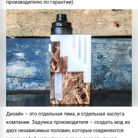
производителю по гарантии).
Дизайн – это отдельная тема, и отдельная заслуга
компании. Задумка производителя – создать мод из
двух независимых половин, которые соединяются