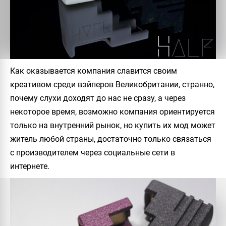
Как оказывается компания славится своим
креативом среди вэйперов Великобритании, странно,
почему слухи доходят до нас не сразу, а через
некоторое время, возможно компания ориентируется
только на внутренний рынок, но купить их мод может
житель любой страны, достаточно только связаться
с производителем через социальные сети в
интернете.