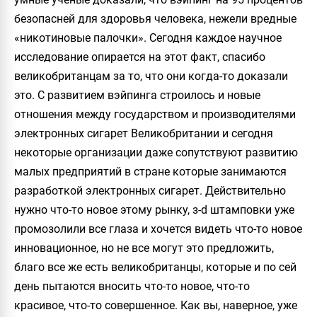
безопасней для здоровья человека, нежели вредные
«никотиновые палочки». Сегодня каждое научное
исследование опирается на этот факт, спасибо
великобританцам за то, что они когда-то доказали
это. С развитием вэйпинга строилось и новые
отношения между государством и производителями
электронных сигарет Великобритании и сегодня
некоторые организации даже сопутствуют развитию
малых предприятий в стране которые занимаются
разработкой электронных сигарет. Действительно
нужно что-то новое этому рынку, з-d штамповки уже
промозолили все глаза и хочется видеть что-то новое
инновационное, но не все могут это предложить,
благо все же есть великобританцы, которые и по сей
день пытаются вносить что-то новое, что-то
красивое, что-то совершенное. Как вы, наверное, уже