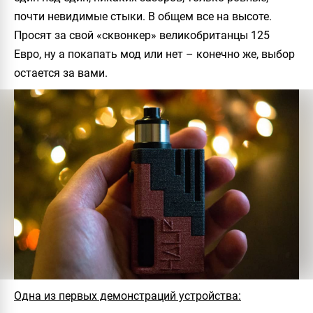
почти невидимые стыки. В общем все на высоте.
Просят за свой «сквонкер» великобританцы 125
Евро, ну а покапать мод или нет – конечно же, выбор
остается за вами.
Одна из первых демонстраций устройства: