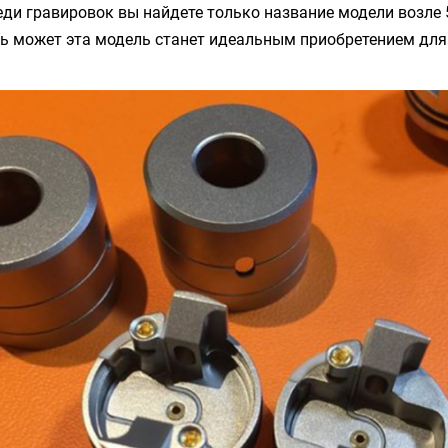
ди гравировок вы найдете только название модели возле 
ть может эта модель станет идеальным приобретением дл