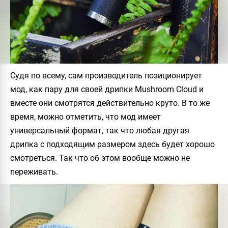
Судя по всему, сам производитель позиционирует
мод, как пару для своей дрипки
Mushroom Cloud
и
вместе они смотрятся действительно круто. В то же
время, можно отметить, что мод имеет
универсальный формат, так что любая другая
дрипка с подходящим размером здесь будет хорошо
смотреться. Так что об этом вообще можно не
переживать.