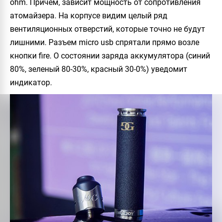
ohm. Причем, зависит мощность от сопротивления
атомайзера. На корпусе видим целый ряд
вентиляционных отверстий, которые точно не будут
лишними. Разъем micro usb спрятали прямо возле
кнопки fire. О состоянии заряда аккумулятора (синий
80%, зеленый 80-30%, красный 30-0%) уведомит
индикатор.