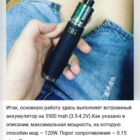
Итак, основную работу здесь выполняет встроенный
аккумулятор на 3500 mah (3.5-4.2V).Как указано в
описании, максимальная мощность, на которую
способен мод — 120W. Порог сопротивления — 0.15