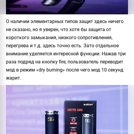
О наличии элементарных типов защит здесь ничего
не сказано, но я уверен, что хотя бы защита от
короткого замыкания, низкого сопротивления,
перегрева и т.д. здесь точно есть. Зато отдельное
внимание уделяется интересной функции. Нажав три
раза подряд на кнопку fire, пользователь переводит
мод в режим «dry burning» после чего мод 10 секунд
жарит.