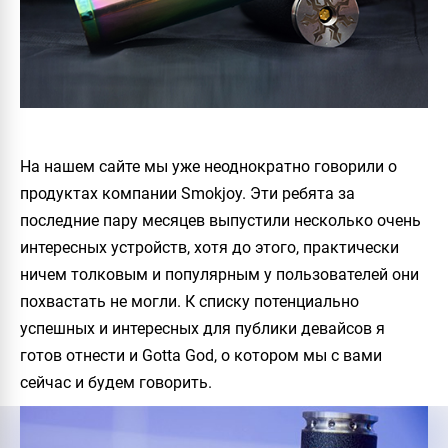
На нашем сайте мы уже неоднократно говорили о
продуктах компании
Smokjoy
. Эти ребята за
последние пару месяцев выпустили несколько очень
интересных устройств, хотя до этого, практически
ничем толковым и популярным у пользователей они
похвастать не могли. К списку потенциально
успешных и интересных для публики девайсов я
готов отнести и
Gotta God
, о котором мы с вами
сейчас и будем говорить.