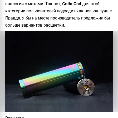
аналогии с мехами. Так вот,
Gotta God
для этой
категории пользователей подходит как нельзя лучше.
Правда, я бы на месте производитель предложил бы
больше вариантов расцветки.