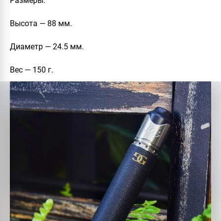
Размеры
:
Высота — 88 мм.
Диаметр — 24.5 мм.
Вес — 150 г.