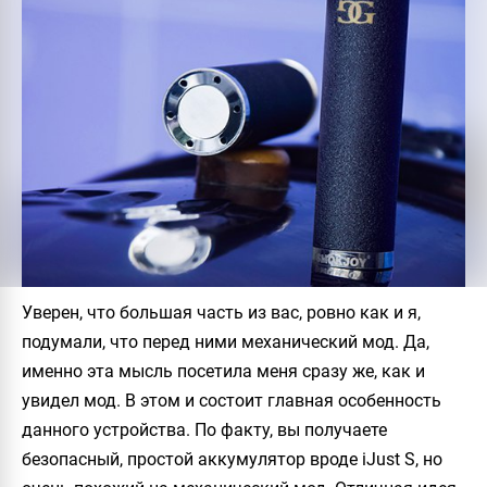
Уверен, что большая часть из вас, ровно как и я,
подумали, что перед ними механический мод. Да,
именно эта мысль посетила меня сразу же, как и
увидел мод. В этом и состоит главная особенность
данного устройства. По факту, вы получаете
безопасный, простой аккумулятор вроде
iJust S
, но