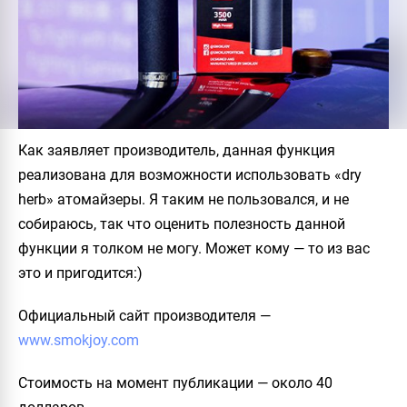
Как заявляет производитель, данная функция
реализована для возможности использовать «dry
herb» атомайзеры. Я таким не пользовался, и не
собираюсь, так что оценить полезность данной
функции я толком не могу. Может кому — то из вас
это и пригодится:)
Официальный сайт производителя
—
www.smokjoy.com
Стоимость на момент публикации
— около 40