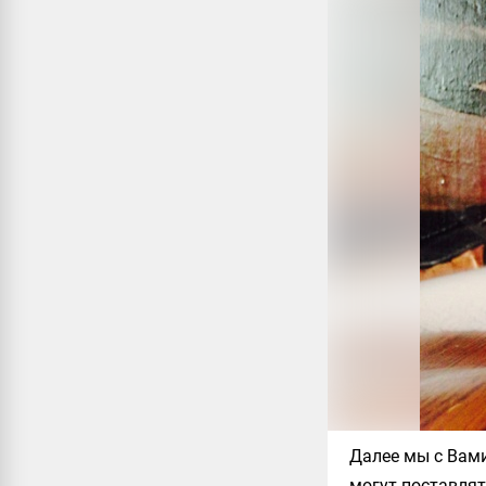
Далее мы с Вам
могут поставлят