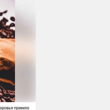
доровья привело