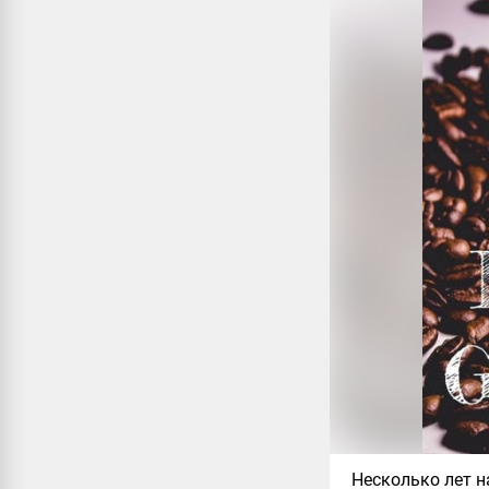
Несколько лет н