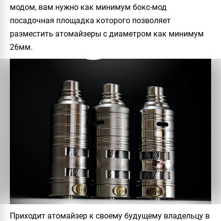
модом, вам нужно как минимум бокс-мод
посадочная площадка которого позволяет
разместить атомайзеры с диаметром как минимум
26мм.
Приходит атомайзер к своему будущему владельцу в