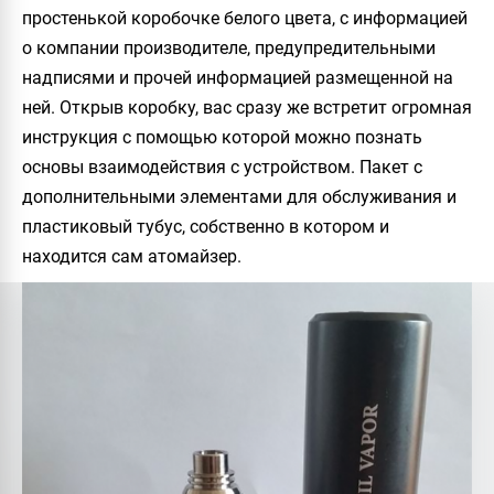
простенькой коробочке белого цвета, с информацией
о компании производителе, предупредительными
надписями и прочей информацией размещенной на
ней. Открыв коробку, вас сразу же встретит огромная
инструкция с помощью которой можно познать
основы взаимодействия с устройством. Пакет с
дополнительными элементами для обслуживания и
пластиковый тубус, собственно в котором и
находится сам атомайзер.