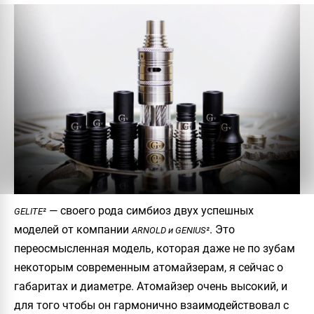
— своего рода симбиоз двух успешных
GELITE²
моделей от компании
. Это
ARNOLD и GENIUS²
переосмысленная модель, которая даже не по зубам
некоторым современным атомайзерам, я сейчас о
габаритах и диаметре. Атомайзер очень высокий, и
для того чтобы он гармонично взаимодействовал с