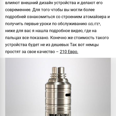
влияют внешний дизайн устройства и делают его
современнее. Для того чтобы вы могли более
подробней ознакомиться со строением атомайзера и
получить первые уроки по обслуживанию
,
GELITE²
ниже для вас я нашла подробное видео, где на
пальцах все показано. Конечно же стоимость такого
устройства будет не из дешевых Так вот немцы
простят за свое качество –
210 Евро.