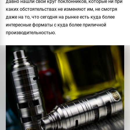
давно нашли свой круг поклонников, которые ни при
каких обстоятельствах не изменяют им, не смотря
даже на то, что сегодня на рынке есть куда более
интересные форматы с куда более приличной
производительностью.