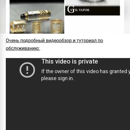
Очень подробный видеообзор и туториал по
обслуживанию: