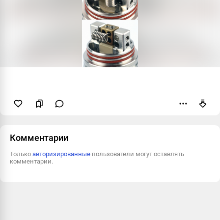
Пожаловаться
Комментарии
Только
авторизированные
пользователи могут оставлять
комментарии.