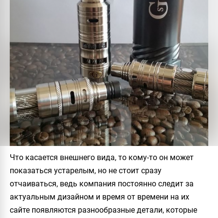
Что касается внешнего вида, то кому-то он может
показаться устарелым, но не стоит сразу
отчаиваться, ведь компания постоянно следит за
актуальным дизайном и время от времени на их
сайте появляются разнообразные детали, которые