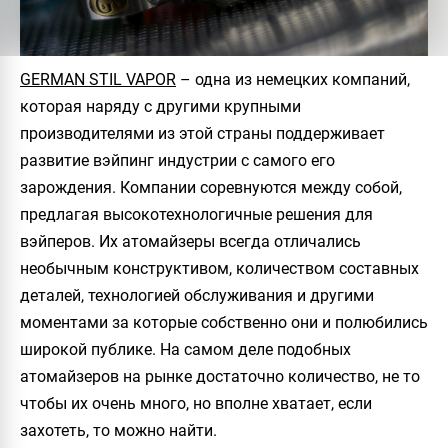
GERMAN STIL VAPOR
– одна из немецких компаний,
которая наряду с другими крупными
производителями из этой страны поддерживает
развитие вэйпинг индустрии с самого его
зарождения. Компании соревнуются между собой,
предлагая высокотехнологичные решения для
вэйперов. Их атомайзеры всегда отличались
необычным конструктивом, количеством составных
деталей, технологией обслуживания и другими
моментами за которые собственно они и полюбились
широкой публике. На самом деле подобных
атомайзеров на рынке достаточно количество, не то
чтобы их очень много, но вполне хватает, если
захотеть, то можно найти.