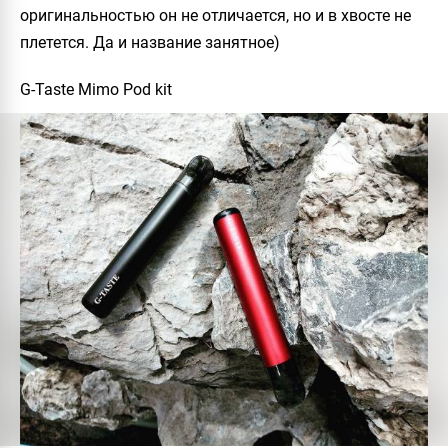
оригинальностью он не отличается, но и в хвосте не
плетется. Да и название занятное)
G-Taste Mimo Pod kit