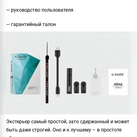
— руководство пользователя
— гарантийный талон
Экстерьер самый простой, зато сдержанный и может
быть даже строгий. Оно и к лучшему – в простоте