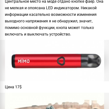
Центральное место на моде отдано кнопке фаер. Она
не мелкая и опоясана LED индикатором. Никакой
информации касательно возможности изменения
выходного напряжения я не обнаружил, значит,
помимо основной функции, кнопа может только
включать и выключать устройство.
Цена 17$