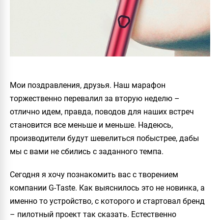
Мои поздравления, друзья. Наш марафон
торжественно перевалил за вторую неделю –
отлично идем, правда, поводов для наших встреч
становится все меньше и меньше. Надеюсь,
производители будут шевелиться побыстрее, дабы
мы с вами не сбились с заданного темпа.
Сегодня я хочу познакомить вас с творением
компании G-Taste. Как выяснилось это не новинка, а
именно то устройство, с которого и стартовал бренд
– пилотный проект так сказать. Естественно