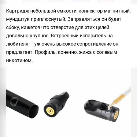
Картридж небольшой емкости, коннектор магнитный,
мундштук приплюснутый. Заправляться он будет
сбоку, кажется что отверстие для этих целей
довольно крупное. Встроенный испаритель на
любителя – уж очень высокое сопротивление он
предлагает. Профиль, конечно, жижа с солевым
никотином.