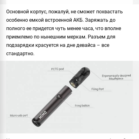
Основной корпус, пожалуй, не сможет похвастать
особенно емкой встроенной АКБ. Заряжать до
полного ее придется чуть менее часа, что вполне
приемлемо по нынешним меркам. Разъем для
подзарядки красуется на дне девайса – все
стандартно.