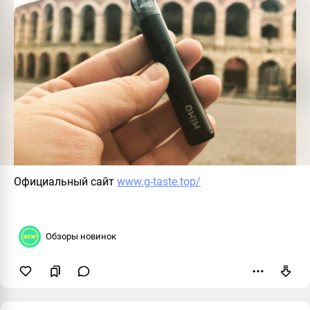
Официальный сайт
www.g-taste.top/
Обзоры новинок
Пожаловаться