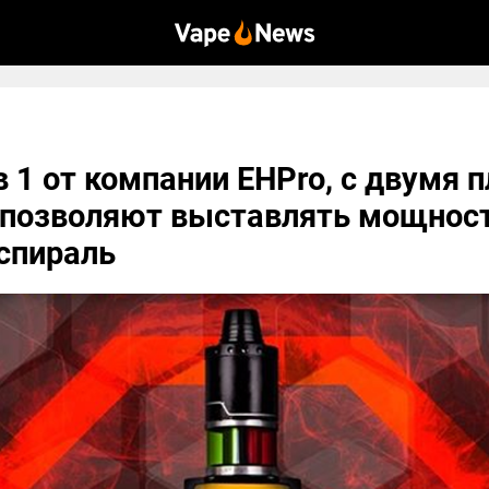
 в 1 от компании EHPro, с двумя 
 позволяют выставлять мощност
спираль