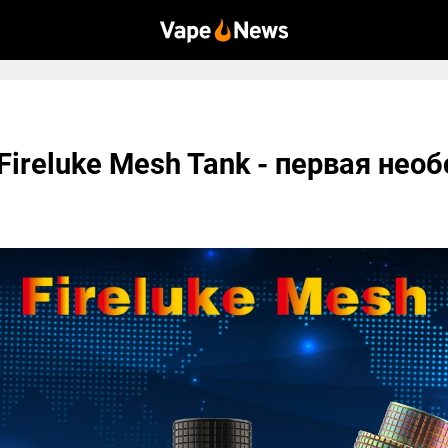
Fireluke Mesh Tank - первая необ