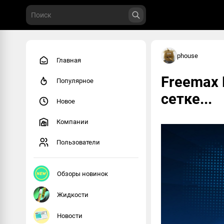
phouse
Главная
Freemax 
Популярное
сетке...
Новое
Компании
Пользователи
Обзоры новинок
Жидкости
Новости