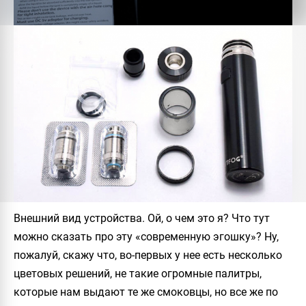
Внешний вид устройства. Ой, о чем это я? Что тут
можно сказать про эту «современную эгошку»? Ну,
пожалуй, скажу что, во-первых у нее есть несколько
цветовых решений, не такие огромные палитры,
которые нам выдают те же смоковцы, но все же по