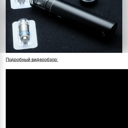
Подробный видеообзор: