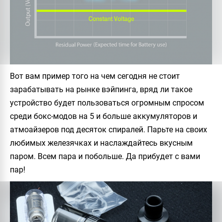
Вот вам пример того на чем сегодня не стоит
зарабатывать на рынке вэйпинга, вряд ли такое
устройство будет пользоваться огромным спросом
среди бокс-модов на 5 и больше аккумуляторов и
атмоайзеров под десяток спиралей. Парьте на своих
любимых железячках и наслаждайтесь вкусным
паром. Всем пара и побольше. Да прибудет с вами
пар!