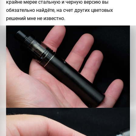
крайне мерее стальную и черную версию вы
обязательно найдёте, на счет других цветовых
решений мне не известно.