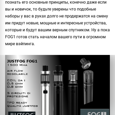
познать его основные принципы, конечно даже если
вы и новичок, то будьте уверены что подобные
наборы у вас в руках долго не продержатся на смену
им придут новые, мощные и интересные устройства,
которые и будут вашим верным спутником. Ну а пока
FOG1 готов стать началом вашего пути в огромном
мире вэйпинга.