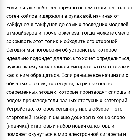
Если вы уже собственноручно перемотали несколько
сотен койлов и держали в руках всё, начиная от
кайфунов и тайфунов до самых последних моделей
атмоайзеров и прочего железа, тогда можете смело
закрывать этот топик и обходить его стороной.
Сегодня мы поговорим об устройстве, которое
идеально подойдёт для тех, кто хочет определиться,
нужна ли ему электронная сигарета, что это такое и
как с ним обращаться. Если раньше все начинали с
обычных эгошек, то сегодня, на рынке полно
современных эгошек, которые производят сплошь и
рядом производители разных статусных категорий.
Устройство, которое сегодня у нас в обзоре – это
стартовый набор, я бы еще добивая в конце слово
(новичка) стартовый набор новичка, который
поможет окунуться в мир электронной сигареты и