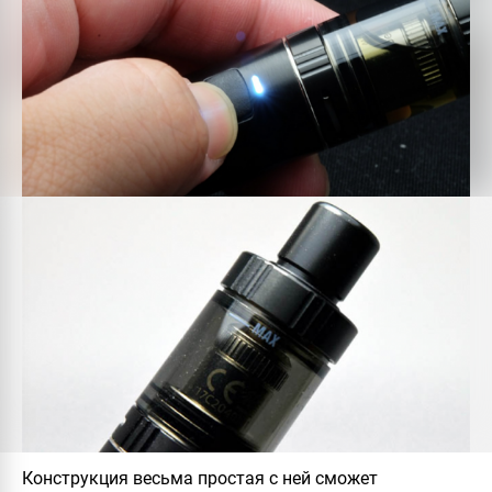
Конструкция весьма простая с ней сможет