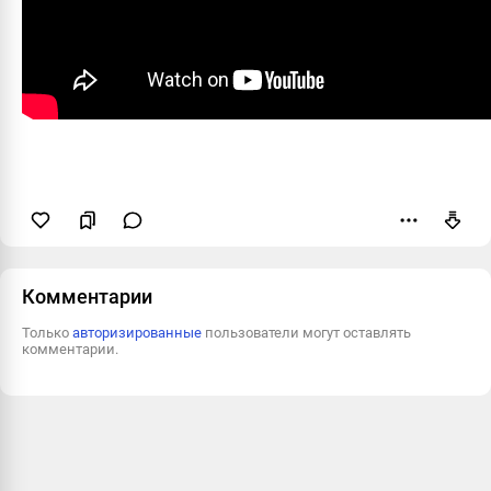
Пожаловаться
Комментарии
Только
авторизированные
пользователи могут оставлять
комментарии.