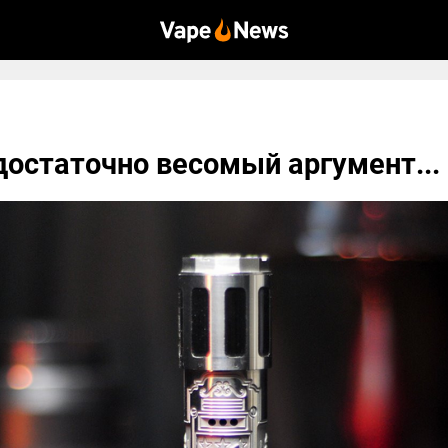
- достаточно весомый аргумент...