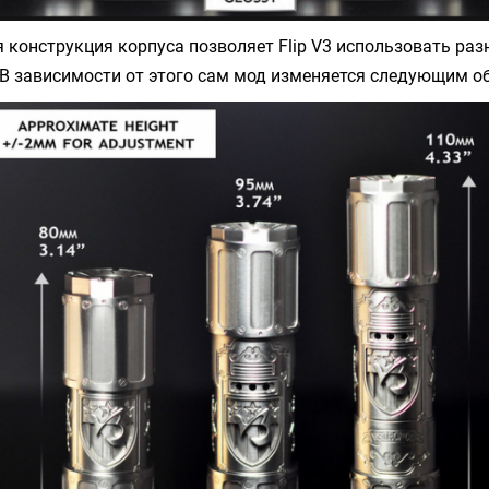
 конструкция корпуса позволяет Flip V3 использовать ра
В зависимости от этого сам мод изменяется следующим о