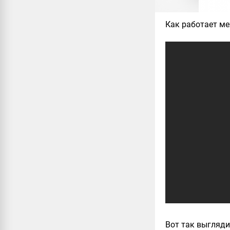
Как работает ме
Вот так выгляди