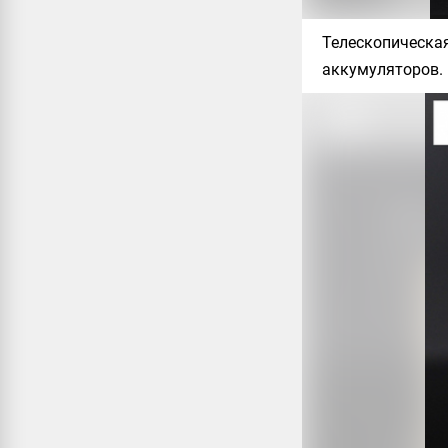
Телескопическая
аккумуляторов. 