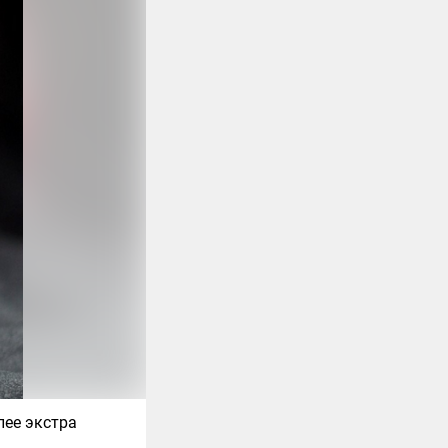
лее экстра