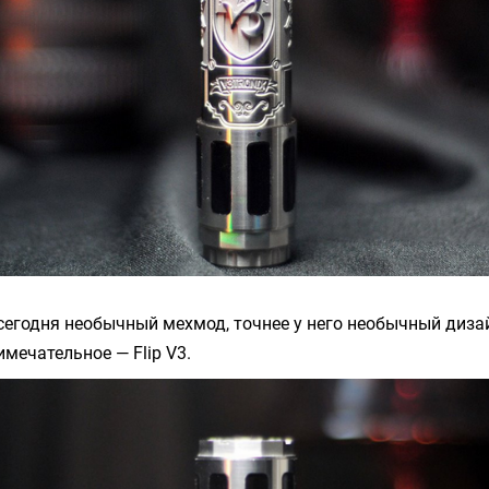
 сегодня необычный мехмод, точнее у него необычный дизай
мечательное — Flip V3.