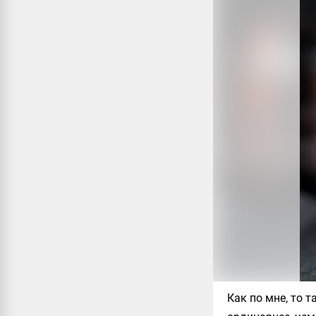
Как по мне, то 