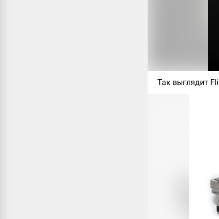
Так выглядит Fl