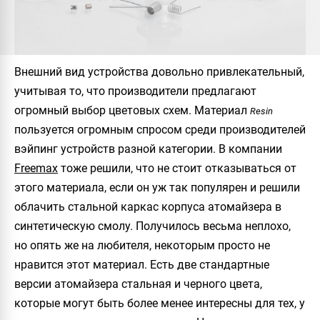
Внешний вид устройства довольно привлекательный,
учитывая то, что производители предлагают
огромный выбор цветовых схем. Материал
Resin
пользуется огромным спросом среди производителей
вэйпинг устройств разной категории. В компании
Freemax
тоже решили, что не стоит отказываться от
этого материала, если он уж так популярен и решили
облачить стальной каркас корпуса атомайзера в
синтетическую смолу. Получилось весьма неплохо,
но опять же на любителя, некоторым просто не
нравится этот материал. Есть две стандартные
версии атомайзера стальная и черного цвета,
которые могут быть более менее интересны для тех, у