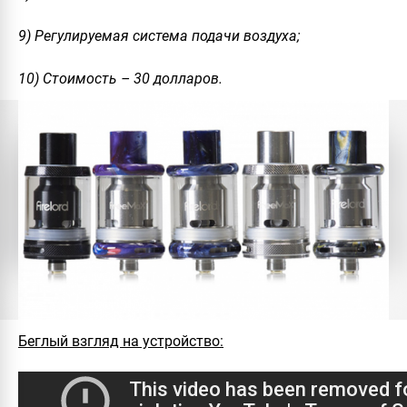
9) Регулируемая система подачи воздуха;
10) Стоимость – 30 долларов.
Беглый взгляд на устройство: