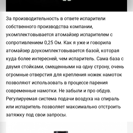
За производительность в ответе испарители
собственного производства компании,
укомплектовывается атомайзер испарителем с
сопротивлением 0,25 Ом. Как я уже и говорила
атомайзер доукомплектовывается базой, которая
куда более интересней, чем испаритель. Сама база с
двумя стойками, смещенными на одну строну, очень
огромные отверстия для крепления ножек намоток
позволяют использовать в процессе парения
современные намотки. Не забыли и про обдув.
Регулируемая система подачи воздуха на спираль
или испаритель позволяет максимально отстроить
затяжку под свои запросы.