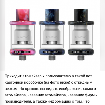
Приходит атомайзер к пользователю в такой вот
картонной коробочке (на фото ниже) с откидным
верхом. На крышке вы видите изображение самого
атомайзера, название атомайзера, название фирмы
производителя, а также информацию о том, что