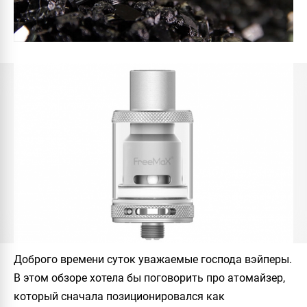
Доброго времени суток уважаемые господа вэйперы.
В этом обзоре хотела бы поговорить про атомайзер,
который сначала позиционировался как