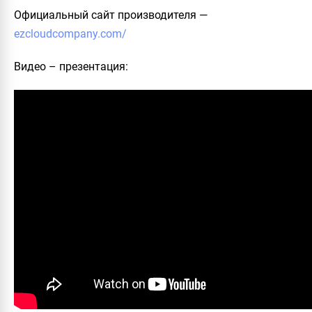
Официальный сайт производителя —
ezcloudcompany.com/
Видео – презентация: