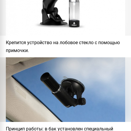
Крепится устройство на лобовое стекло с помощью
примочки.
Принцип работы: в бак установлен специальный