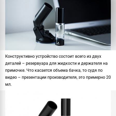
Конструктивно устройство состоит всего из двух
деталей – резервуара для жидкости и держателя на
примочке. Что касается объема бачка, то судя по
видео – презентации производителя, это примерно 20
мл.