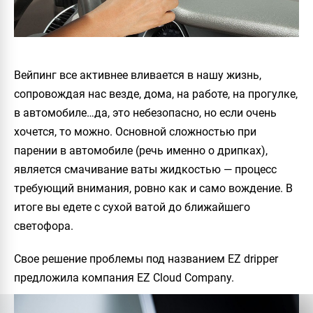
Вейпинг все активнее вливается в нашу жизнь,
сопровождая нас везде, дома, на работе, на прогулке,
в автомобиле…да, это небезопасно, но если очень
хочется, то можно. Основной сложностью при
парении в автомобиле (речь именно о дрипках),
является смачивание ваты жидкостью — процесс
требующий внимания, ровно как и само вождение. В
итоге вы едете с сухой ватой до ближайшего
светофора.
Свое решение проблемы под названием
EZ dripper
предложила компания
EZ Cloud Company.