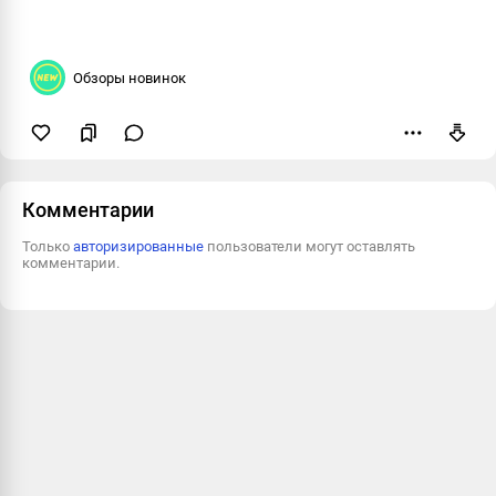
Обзоры новинок
Пожаловаться
Комментарии
Только
авторизированные
пользователи могут оставлять
комментарии.