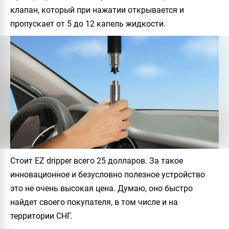
клапан, который при нажатии открывается и
пропускает от 5 до 12 капель жидкости.
Стоит EZ dripper всего 25 долларов. За такое
инновационное и безусловно полезное устройство
это не очень высокая цена. Думаю, оно быстро
найдет своего покупателя, в том числе и на
территории СНГ.