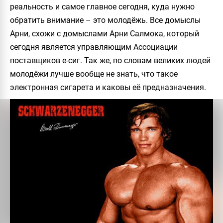
реальность и самое главное сегодня, куда нужно
обратить внимание – это молодёжь. Все домыслы
Арни, схожи с домыслами Арни Салмока, который
сегодня является управляющим Ассоциации
поставщиков е-сиг. Так же, по словам великих людей
молодёжи лучше вообще не знать, что такое
электронная сигарета и каковы её предназначения.