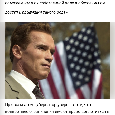
поможем им в их собственной воле и обеспечим им
доступ к продукции такого рода».
При всём этом губернатор уверен в том, что
конкретные ограничения имеют право воплотиться в