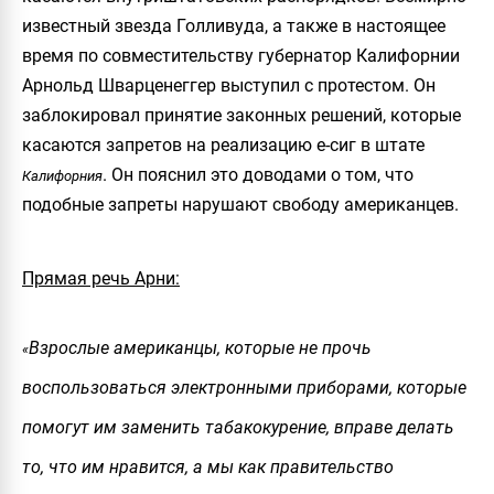
известный звезда Голливуда, а также в настоящее
время по совместительству губернатор Калифорнии
Арнольд Шварценеггер
выступил с протестом. Он
заблокировал принятие законных решений, которые
касаются запретов на реализацию е-сиг в штате
. Он пояснил это доводами о том, что
Калифорния
подобные запреты нарушают свободу американцев.
Прямая речь Арни:
Взрослые американцы, которые не прочь
«
воспользоваться электронными приборами, которые
помогут им заменить табакокурение, вправе делать
то, что им нравится, а мы как правительство