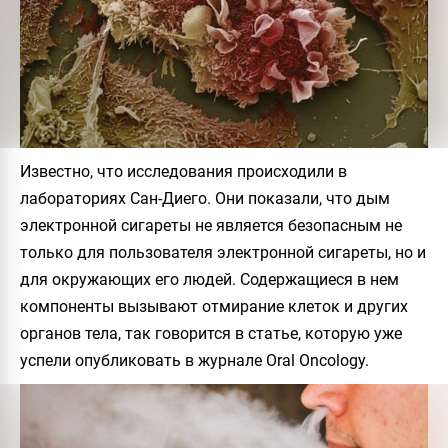
Известно, что исследования происходили в
лабораториях Сан-Диего. Они показали, что дым
электронной сигареты не является безопасным не
только для пользователя электронной сигареты, но и
для окружающих его людей. Содержащиеся в нем
компоненты вызывают отмирание клеток и других
органов тела, так говорится в статье, которую уже
успели опубликовать в журнале
Oral Oncology.