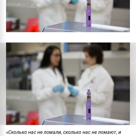
«Сколько нас не ломали, сколько нас не ломают, и