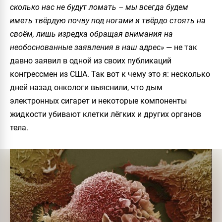
сколько нас не будут ломать – мы всегда будем
иметь твёрдую почву под ногами и твёрдо стоять на
своём, лишь изредка обращая внимания на
необоснованные заявления в наш адрес»
— не так
давно заявил в одной из своих публикаций
конгрессмен из США. Так вот к чему это я: несколько
дней назад онкологи выяснили, что дым
электронных сигарет и некоторые компоненты
жидкости убивают клетки лёгких и других органов
тела.