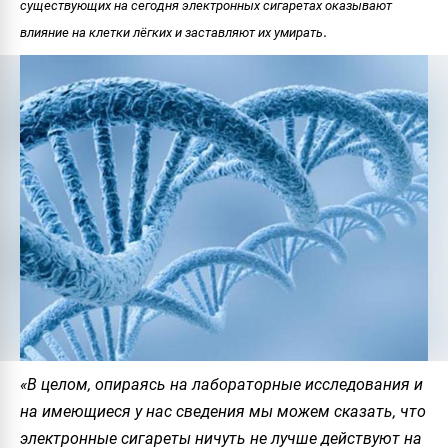
существующих на сегодня электронных сигаретах оказывают
.
влияние на клетки лёгких и заставляют их умирать
«В целом, опираясь на лабораторные исследования и
на имеющиеся у нас сведения мы можем сказать, что
электронные сигареты ничуть не лучше действуют на