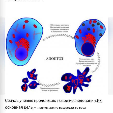
Сейчас учёные продолжают свои исследования.
Их
основная цель
–
понять, какие вещества во всех