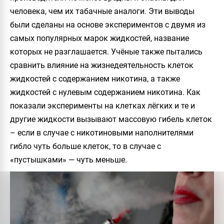
человека, чем их табачные аналоги. Эти выводы
были сделаны на основе экспериментов с двумя из
самых популярных марок жидкостей, название
которых не разглашается. Учёные также пытались
сравнить влияние на жизнедеятельность клеток
жидкостей с содержанием никотина, а также
жидкостей с нулевым содержанием никотина. Как
показали эксперименты на клетках лёгких и те и
другие жидкости вызывают массовую гибель клеток
– если в случае с никотиновыми наполнителями
гибло чуть больше клеток, то в случае с
«пустышками» — чуть меньше.