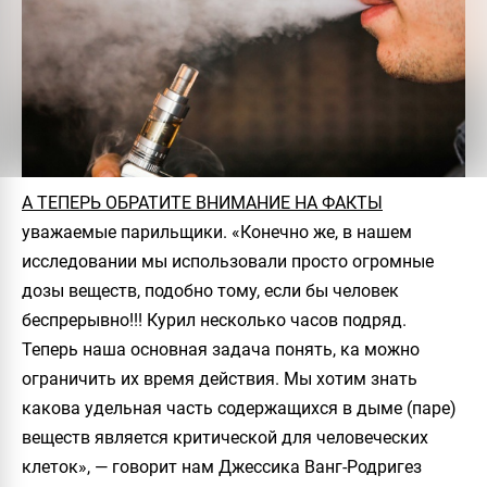
А ТЕПЕРЬ ОБРАТИТЕ ВНИМАНИЕ НА ФАКТЫ
уважаемые парильщики.
«Конечно же, в нашем
исследовании мы использовали просто огромные
дозы веществ, подобно тому, если бы человек
беспрерывно!!! Курил несколько часов подряд.
Теперь наша основная задача понять, ка можно
ограничить их время действия. Мы хотим знать
какова удельная часть содержащихся в дыме (паре)
веществ является критической для человеческих
клеток»
, — говорит нам Джессика Ванг-Родригез