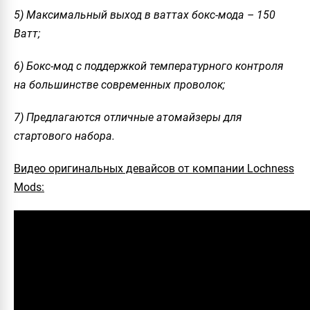
5) Максимальный выход в ваттах бокс-мода – 150
Ватт;
6) Бокс-мод с поддержкой температурного контроля
на большинстве современных проволок;
7) Предлагаются отличные атомайзеры для
стартового набора.
Видео оригинальных девайсов от компании Lochness
Mods: