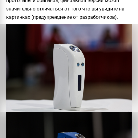
прототипы и оригинал, финальная версия может
значительно отличаться от того что вы увидите на
картинках (предупреждение от разработчиков).