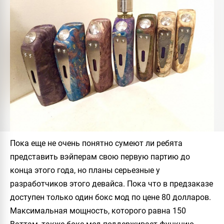
Пока еще не очень понятно сумеют ли ребята
представить вэйперам свою первую партию до
конца этого года, но планы серьезные у
разработчиков этого девайса. Пока что в предзаказе
доступен только один бокс мод по цене 80 долларов.
Максимальная мощность, которого равна 150