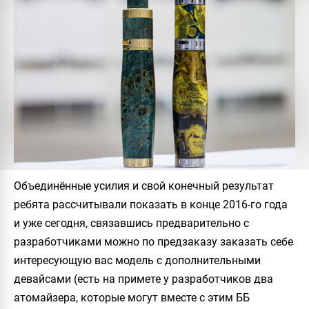
Объединённые усилия и свой конечный результат
ребята рассчитывали показать в конце 2016-го года
и уже сегодня, связавшись предварительно с
разработчиками можно по предзаказу заказать себе
интересующую вас модель с дополнительными
девайсами (есть на примете у разработчиков два
атомайзера, которые могут вместе с этим ББ