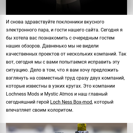
И снова здравствуйте поклонники вкусного
электронного пара, и гости нашего сайта. Сегодня я
бы хотела вас познакомить с очередным гостем
наших обзоров. Давненько мы не видели
качественных проектов от нескольких компаний. Так
вот, сегодня мы с вами попытаемся исправить эту
ситуацию. Дело в том, что я вам хочу предложить
взглянуть на совместный труд сразу двух компаний,
которые известны в узких кругах. Это компании
Lochness Mods и Mystic Atmos
и наш главный
сегодняшний герой
Loch Ness Box-mod
, который
впечатляет своим колоритом.