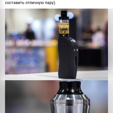
составить отличную пару).