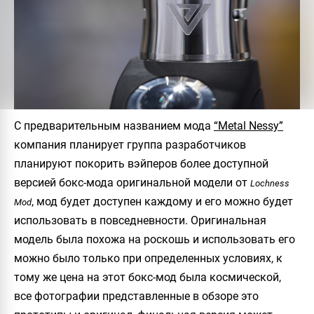
С предварительным названием мода
“Metal Nessy”
компания планирует группа разработчиков
планируют покорить вэйперов более доступной
версией бокс-мода оригинальной модели от
Lochness
, мод будет доступен каждому и его можно будет
Mod
использовать в повседневности. Оригинальная
модель была похожа на роскошь и использовать его
можно было только при определенных условиях, к
тому же цена на этот бокс-мод была космической,
все фотографии представленные в обзоре это