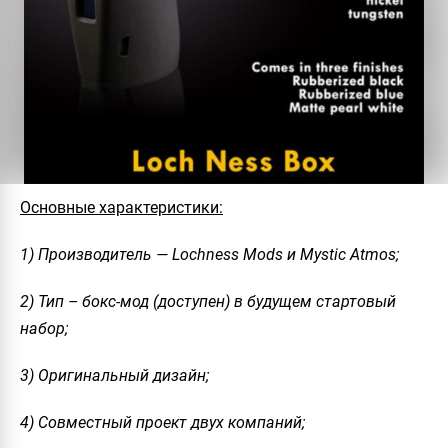
Основные характеристики:
1) Производитель — Lochness Mods и Mystic Atmos;
2) Тип – бокс-мод (доступен) в будущем стартовый
набор;
3) Оригинальный дизайн;
4) Совместный проект двух компаний;